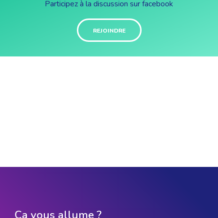
Participez à la discussion sur facebook
REJOINDRE
Ça vous allume ?