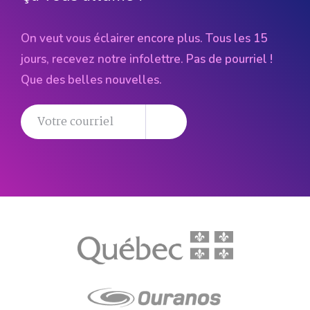
On veut vous éclairer encore plus. Tous les 15
jours, recevez notre infolettre. Pas de pourriel !
Que des belles nouvelles.