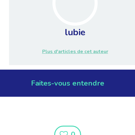
lubie
Plus d'articles de cet auteur
Faites-vous entendre
0