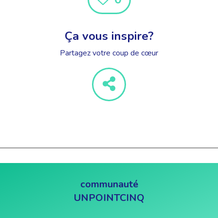
Ça vous inspire?
Partagez votre coup de cœur
communauté
UNPOINTCINQ