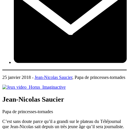
25 janvier 2018 -
Jean-Nicolas Saucier
, Papa de princesses-tornades
Jean-Nicolas Saucier
Papa de princesses-tornades
C’est sans doute parce qu’il a grandi sur le plateau du Téléjournal
que Jean-Nicolas sait depuis un très jeune âge qu’il sera journaliste.