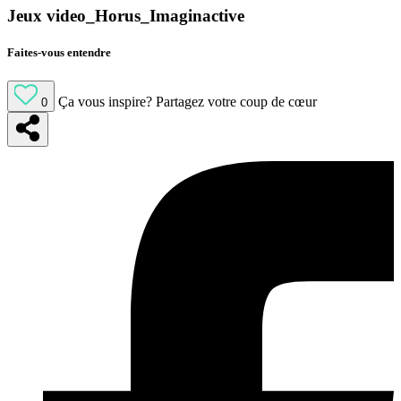
Jeux video_Horus_Imaginactive
Faites-vous entendre
Ça vous inspire?
Partagez votre coup de cœur
0