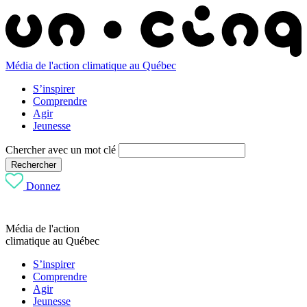
Média de l'action climatique au Québec
S’inspirer
Comprendre
Agir
Jeunesse
Chercher avec un mot clé
Rechercher
Donnez
Média de l'action
climatique au Québec
S’inspirer
Comprendre
Agir
Jeunesse