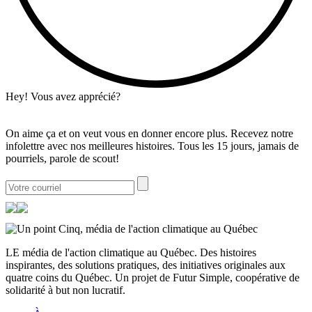
Hey! Vous avez apprécié?
On aime ça et on veut vous en donner encore plus. Recevez notre
infolettre avec nos meilleures histoires. Tous les 15 jours, jamais de
pourriels, parole de scout!
LE média de l'action climatique au Québec. Des histoires
inspirantes, des solutions pratiques, des initiatives originales aux
quatre coins du Québec. Un projet de Futur Simple, coopérative de
solidarité à but non lucratif.