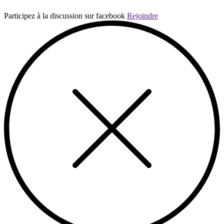
Participez à la discussion sur facebook
Rejoindre