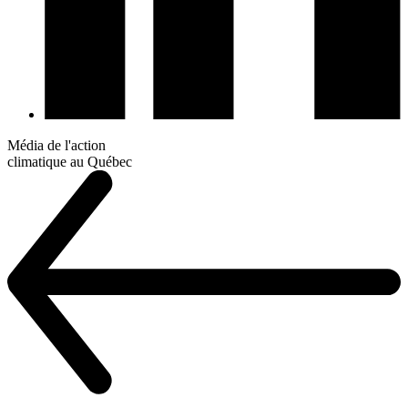
Média de l'action
climatique au Québec