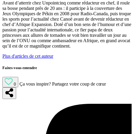
Avant d’atterrir chez Unpointcinq comme rédacteur en chef, il roule
sa bosse pendant près de 20 ans : il participe à la couverture des
Jeux Olympiques de Pékin en 2008 pour Radio-Canada, puis troque
les sports pour l’actualité chez Canoë avant de devenir rédacteur en
chef d’Afrique Expansion. Doté d’un bon sens de l’humour et d’une
passion pour l’actualité internationale, ce fier papa de deux
princesses aux allures de tornades se voit bien travailler un jour au
sein de l’ONU ou comme ambassadeur en Afrique, en grand avocat
qu’il est de ce magnifique continent.
Plus d'articles de cet auteur
Faites-vous entendre
Ça vous inspire?
Partagez votre coup de cœur
0