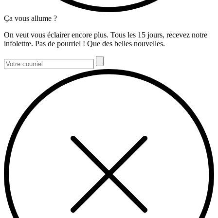
Ça vous allume ?
On veut vous éclairer encore plus. Tous les 15 jours, recevez notre
infolettre. Pas de pourriel ! Que des belles nouvelles.