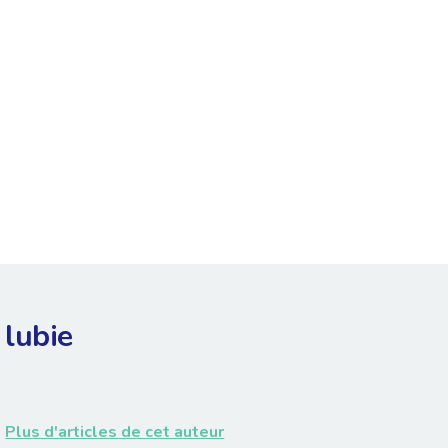
lubie
Plus d'articles de cet auteur