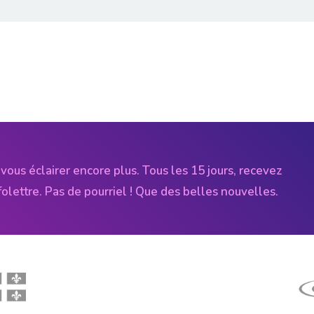
vous éclairer encore plus. Tous les 15 jours, recevez
folettre. Pas de pourriel ! Que des belles nouvelles.