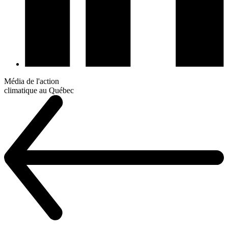
Média de l'action
climatique au Québec