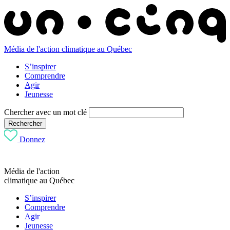
Média de l'action climatique au Québec
S’inspirer
Comprendre
Agir
Jeunesse
Chercher avec un mot clé
Rechercher
Donnez
Média de l'action
climatique au Québec
S’inspirer
Comprendre
Agir
Jeunesse