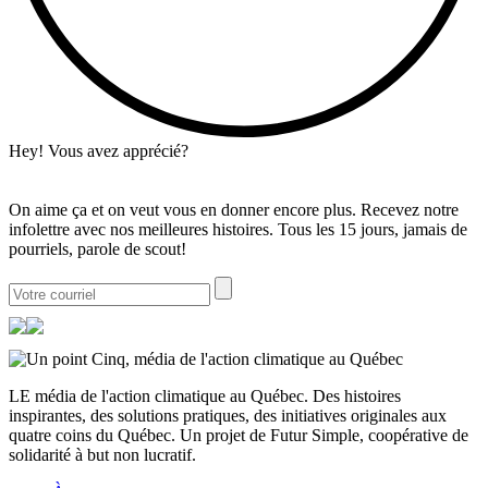
Hey! Vous avez apprécié?
On aime ça et on veut vous en donner encore plus. Recevez notre
infolettre avec nos meilleures histoires. Tous les 15 jours, jamais de
pourriels, parole de scout!
LE média de l'action climatique au Québec. Des histoires
inspirantes, des solutions pratiques, des initiatives originales aux
quatre coins du Québec. Un projet de Futur Simple, coopérative de
solidarité à but non lucratif.