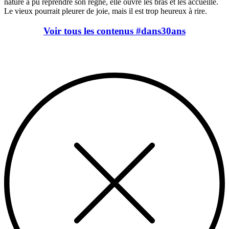
nature a pu reprendre son règne, elle ouvre les bras et les accueille.
Le vieux pourrait pleurer de joie, mais il est trop heureux à rire.
Voir tous les contenus #dans30ans