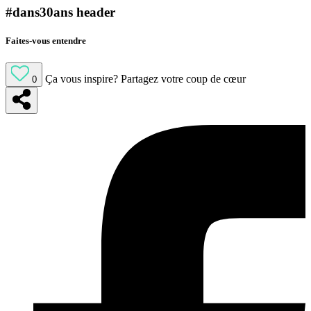
#dans30ans header
Faites-vous entendre
Ça vous inspire?
Partagez votre coup de cœur
0