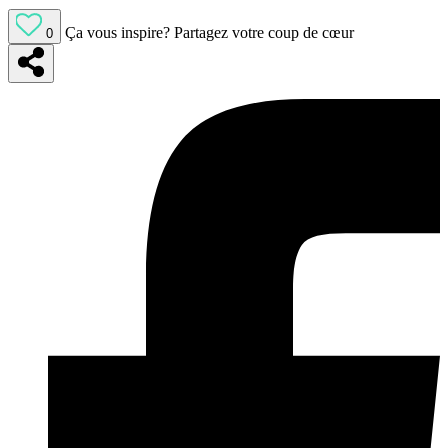
Ça vous inspire?
Partagez votre coup de cœur
0