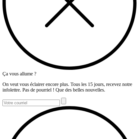
Ça vous allume ?
On veut vous éclairer encore plus. Tous les 15 jours, recevez notre
infolettre. Pas de pourriel ! Que des belles nouvelles.