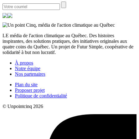
LE média de l'action climatique au Québec. Des histoires
inspirantes, des solutions pratiques, des initiatives originales aux
quatre coins du Québec. Un projet de Futur Simple, coopérative de
solidarité à but non lucratif.
À propos
Notre équipe
Nos partenaires
Plan du site
Proposer projet
Politique de confidentialité
© Unpointcinq 2026