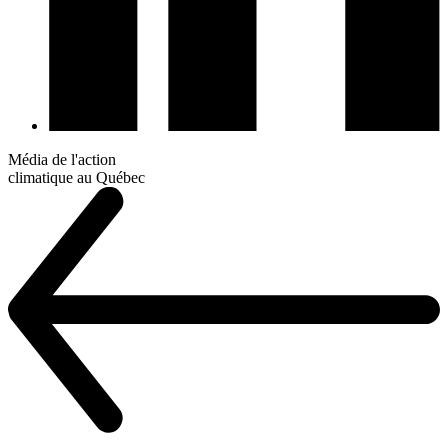
Média de l'action
climatique au Québec