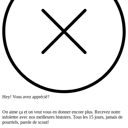
Hey! Vous avez apprécié?
On aime ça et on veut vous en donner encore plus. Recevez notre
infolettre avec nos meilleures histoires. Tous les 15 jours, jamais de
pourriels, parole de scout!