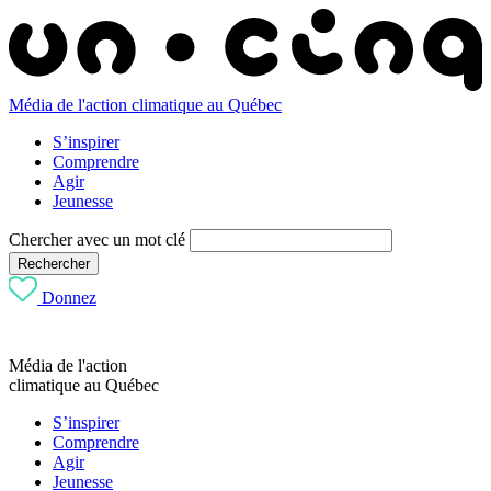
Média de l'action climatique au Québec
S’inspirer
Comprendre
Agir
Jeunesse
Chercher avec un mot clé
Rechercher
Donnez
Média de l'action
climatique au Québec
S’inspirer
Comprendre
Agir
Jeunesse