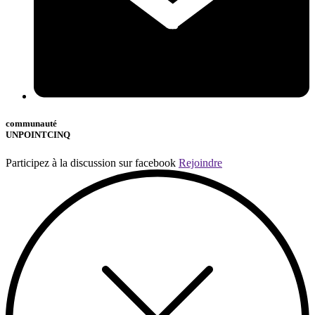
communauté
UNPOINTCINQ
Participez à la discussion sur facebook
Rejoindre