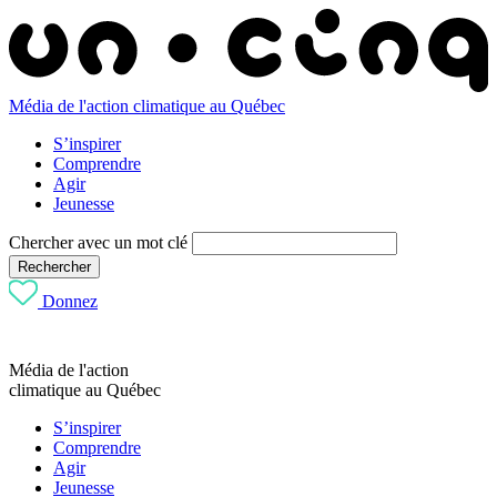
Média de l'action climatique au Québec
S’inspirer
Comprendre
Agir
Jeunesse
Chercher avec un mot clé
Rechercher
Donnez
Média de l'action
climatique au Québec
S’inspirer
Comprendre
Agir
Jeunesse