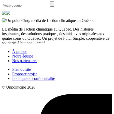
LE média de l'action climatique au Québec. Des histoires
inspirantes, des solutions pratiques, des initiatives originales aux
quatre coins du Québec. Un projet de Futur Simple, coopérative de
solidarité à but non lucratif.
À propos
Notre équipe
Nos partenaires
Plan du site
Proposer projet
Politique de confidentialité
© Unpointcinq 2026