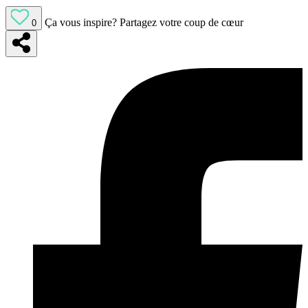
Ça vous inspire?
Partagez votre coup de cœur
0