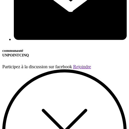
communauté
UNPOINTCINQ
Participez à la discussion sur facebook
Rejoindre