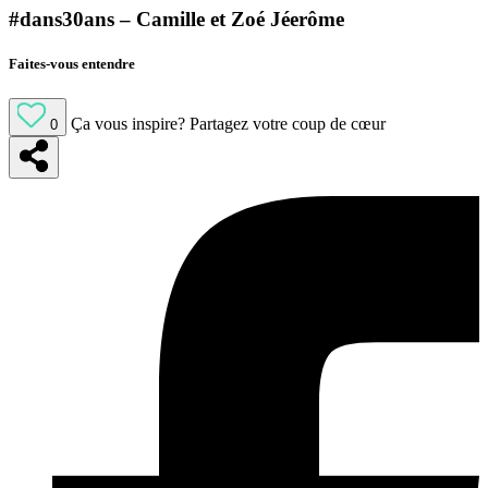
#dans30ans – Camille et Zoé Jéerôme
Faites-vous entendre
Ça vous inspire?
Partagez votre coup de cœur
0