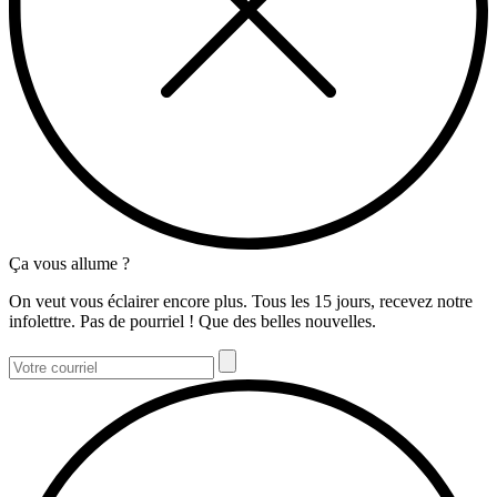
Ça vous allume ?
On veut vous éclairer encore plus. Tous les 15 jours, recevez notre
infolettre. Pas de pourriel ! Que des belles nouvelles.