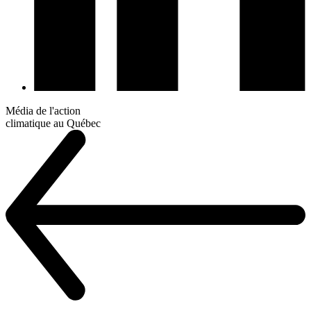
Média de l'action
climatique au Québec