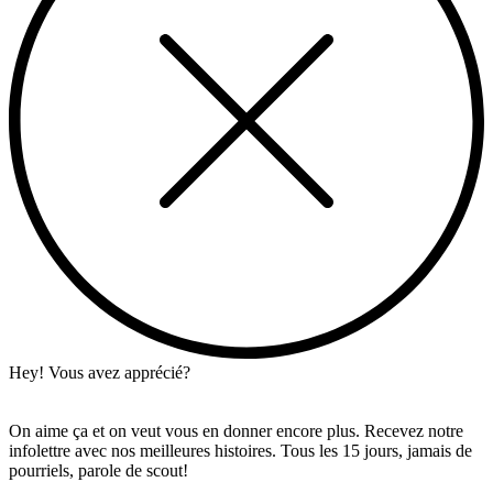
Hey! Vous avez apprécié?
On aime ça et on veut vous en donner encore plus. Recevez notre
infolettre avec nos meilleures histoires. Tous les 15 jours, jamais de
pourriels, parole de scout!