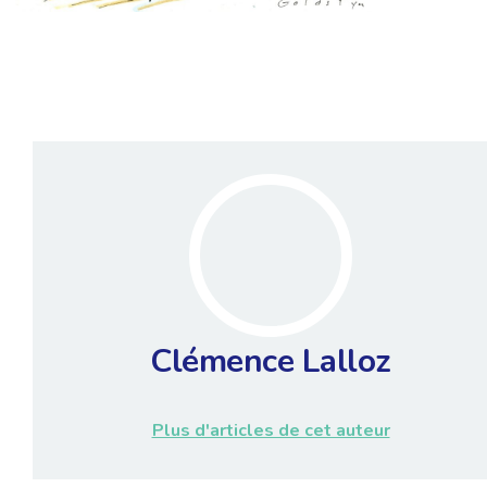
Clémence Lalloz
Plus d'articles de cet auteur