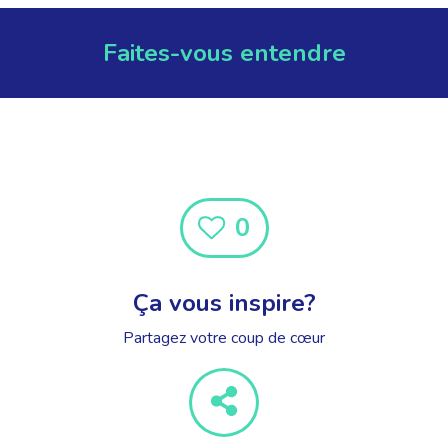
Faites-vous entendre
0
Ça vous inspire?
Partagez votre coup de cœur