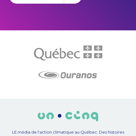
LE média de l'action climatique au Québec. Des histoires