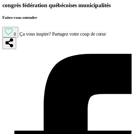
congrès fédération québécoises municipalités
Faites-vous entendre
Ça vous inspire?
Partagez votre coup de cœur
0