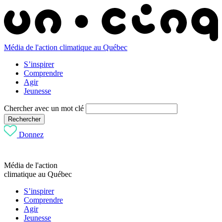
Média de l'action climatique au Québec
S’inspirer
Comprendre
Agir
Jeunesse
Chercher avec un mot clé
Rechercher
Donnez
Média de l'action
climatique au Québec
S’inspirer
Comprendre
Agir
Jeunesse