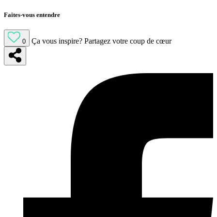
Faites-vous entendre
Ça vous inspire?
Partagez votre coup de cœur
0