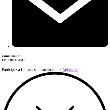
communauté
UNPOINTCINQ
Participez à la discussion sur facebook
Rejoindre