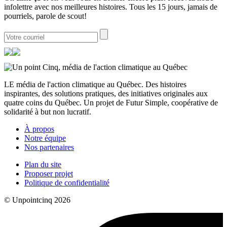
infolettre avec nos meilleures histoires. Tous les 15 jours, jamais de
pourriels, parole de scout!
LE média de l'action climatique au Québec. Des histoires
inspirantes, des solutions pratiques, des initiatives originales aux
quatre coins du Québec. Un projet de Futur Simple, coopérative de
solidarité à but non lucratif.
À propos
Notre équipe
Nos partenaires
Plan du site
Proposer projet
Politique de confidentialité
© Unpointcinq 2026