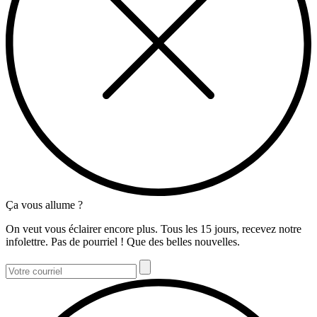
Ça vous allume ?
On veut vous éclairer encore plus. Tous les 15 jours, recevez notre
infolettre. Pas de pourriel ! Que des belles nouvelles.