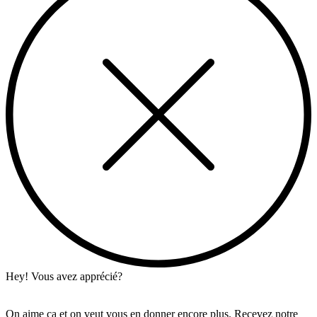
Hey! Vous avez apprécié?
On aime ça et on veut vous en donner encore plus. Recevez notre