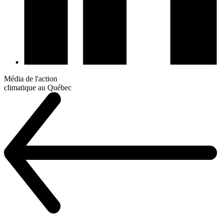
Média de l'action
climatique au Québec