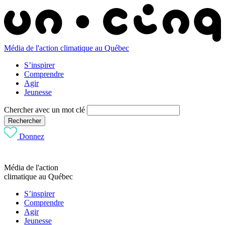
Média de l'action climatique au Québec
S’inspirer
Comprendre
Agir
Jeunesse
Chercher avec un mot clé
Rechercher
Donnez
Média de l'action
climatique au Québec
S’inspirer
Comprendre
Agir
Jeunesse