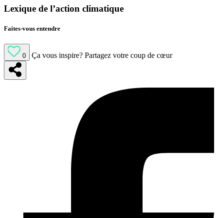
Lexique de l’action climatique
Faites-vous entendre
Ça vous inspire?
Partagez votre coup de cœur
0