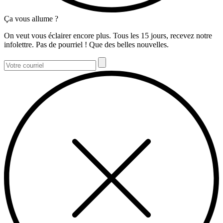
Ça vous allume ?
On veut vous éclairer encore plus. Tous les 15 jours, recevez notre
infolettre. Pas de pourriel ! Que des belles nouvelles.