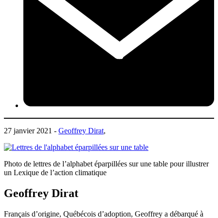
27 janvier 2021 -
Geoffrey Dirat
,
Photo de lettres de l’alphabet éparpillées sur une table pour illustrer
un Lexique de l’action climatique
Geoffrey Dirat
Français d’origine, Québécois d’adoption, Geoffrey a débarqué à