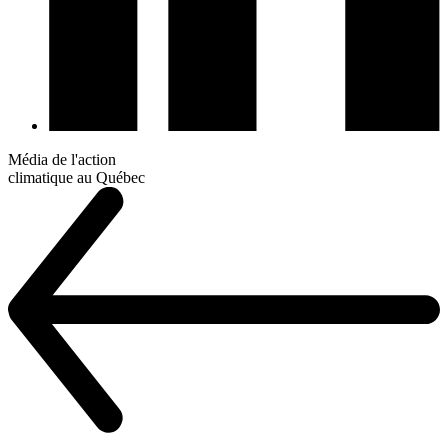
Média de l'action
climatique au Québec