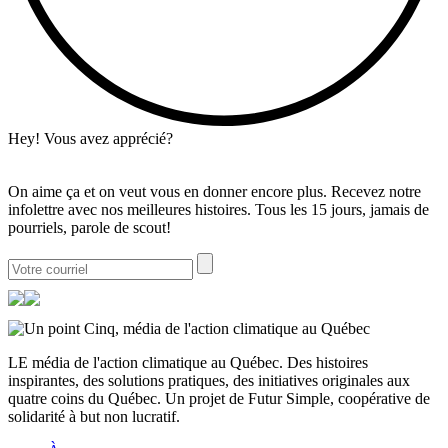
Hey! Vous avez apprécié?
On aime ça et on veut vous en donner encore plus. Recevez notre
infolettre avec nos meilleures histoires. Tous les 15 jours, jamais de
pourriels, parole de scout!
LE média de l'action climatique au Québec. Des histoires
inspirantes, des solutions pratiques, des initiatives originales aux
quatre coins du Québec. Un projet de Futur Simple, coopérative de
solidarité à but non lucratif.