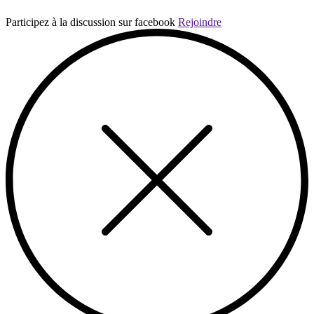
Participez à la discussion sur facebook
Rejoindre