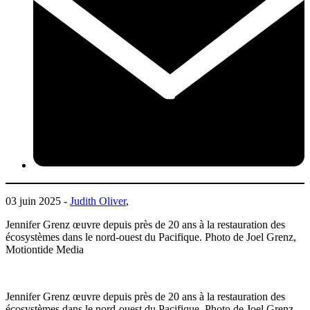
03 juin 2025 -
Judith Oliver
,
Jennifer Grenz œuvre depuis près de 20 ans à la restauration des
écosystèmes dans le nord-ouest du Pacifique. Photo de Joel Grenz,
Motiontide Media
Jennifer Grenz œuvre depuis près de 20 ans à la restauration des
écosystèmes dans le nord-ouest du Pacifique. Photo de Joel Grenz,