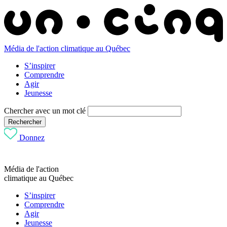
Média de l'action climatique au Québec
S’inspirer
Comprendre
Agir
Jeunesse
Chercher avec un mot clé
Rechercher
Donnez
Média de l'action
climatique au Québec
S’inspirer
Comprendre
Agir
Jeunesse