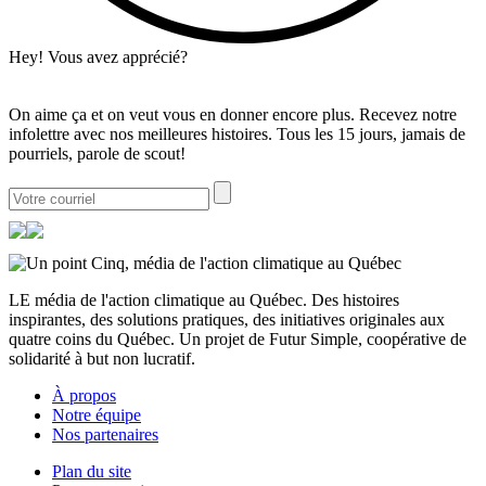
Hey! Vous avez apprécié?
On aime ça et on veut vous en donner encore plus. Recevez notre
infolettre avec nos meilleures histoires. Tous les 15 jours, jamais de
pourriels, parole de scout!
LE média de l'action climatique au Québec. Des histoires
inspirantes, des solutions pratiques, des initiatives originales aux
quatre coins du Québec. Un projet de Futur Simple, coopérative de
solidarité à but non lucratif.
À propos
Notre équipe
Nos partenaires
Plan du site