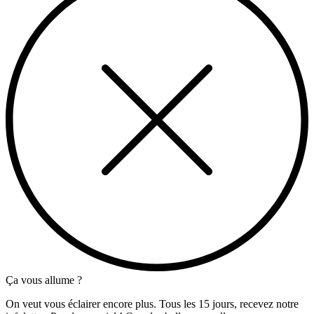
Ça vous allume ?
On veut vous éclairer encore plus. Tous les 15 jours, recevez notre