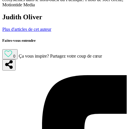
Motiontide Media
Judith Oliver
Plus d'articles de cet auteur
Faites-vous entendre
Ça vous inspire?
Partagez votre coup de cœur
0