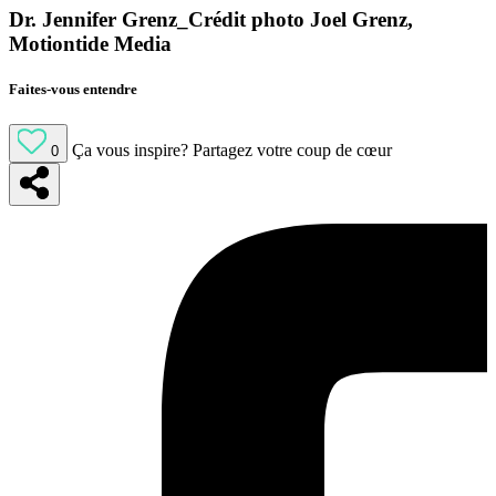
Dr. Jennifer Grenz_Crédit photo Joel Grenz,
Motiontide Media
Faites-vous entendre
Ça vous inspire?
Partagez votre coup de cœur
0