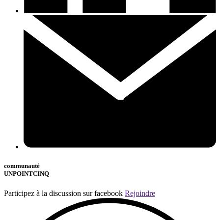
communauté
UNPOINTCINQ
Participez à la discussion sur facebook
Rejoindre