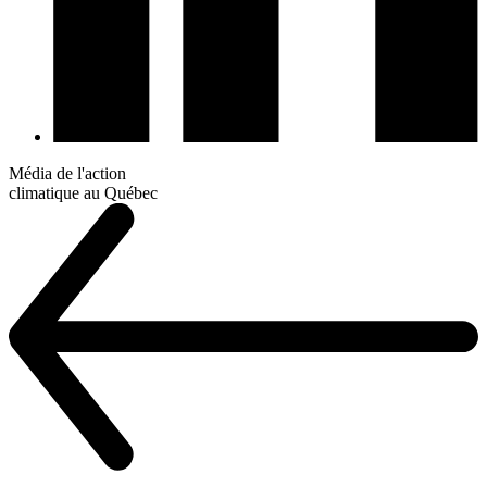
Média de l'action
climatique au Québec