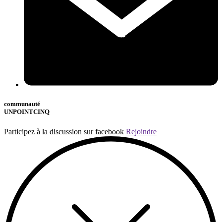
communauté
UNPOINTCINQ
Participez à la discussion sur facebook
Rejoindre