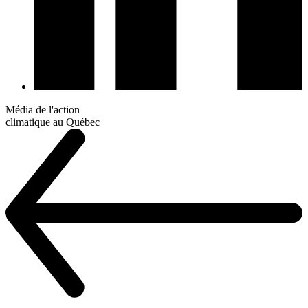
Média de l'action
climatique au Québec