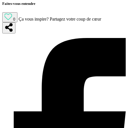
Faites-vous entendre
Ça vous inspire?
Partagez votre coup de cœur
0