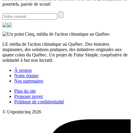
pourriels, parole de scout!
LE média de l'action climatique au Québec. Des histoires
inspirantes, des solutions pratiques, des initiatives originales aux
quatre coins du Québec. Un projet de Futur Simple, coopérative de
solidarité à but non lucratif.
À propos
Notre équipe
Nos partenaires
Plan du site
Proposer projet
Politique de confidentialité
© Unpointcinq 2026