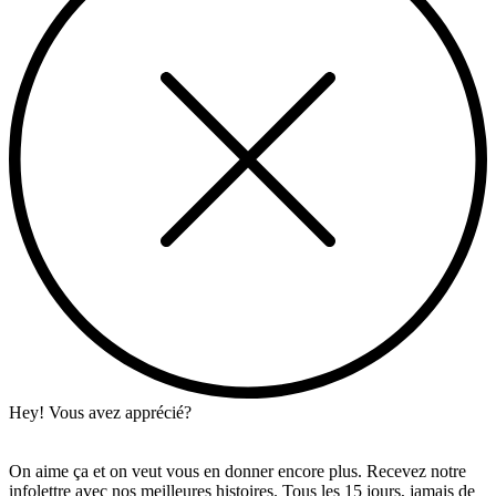
Hey! Vous avez apprécié?
On aime ça et on veut vous en donner encore plus. Recevez notre
infolettre avec nos meilleures histoires. Tous les 15 jours, jamais de