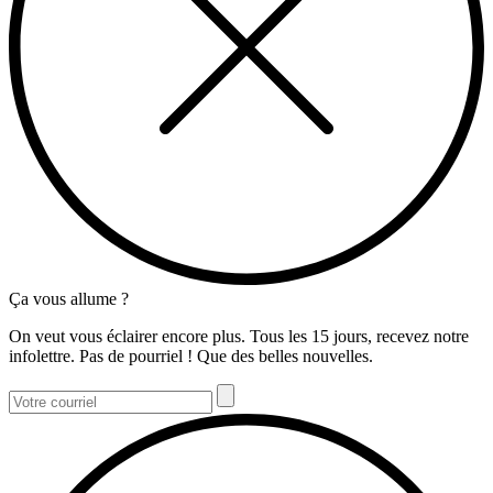
Ça vous allume ?
On veut vous éclairer encore plus. Tous les 15 jours, recevez notre
infolettre. Pas de pourriel ! Que des belles nouvelles.