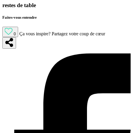
restes de table
Faites-vous entendre
Ça vous inspire?
Partagez votre coup de cœur
0