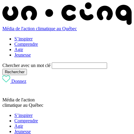
Média de l'action climatique au Québec
S’inspirer
Comprendre
Agir
Jeunesse
Chercher avec un mot clé
Rechercher
Donnez
Média de l'action
climatique au Québec
S’inspirer
Comprendre
Agir
Jeunesse