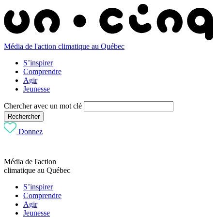
Média de l'action climatique au Québec
S’inspirer
Comprendre
Agir
Jeunesse
Chercher avec un mot clé
Rechercher
Donnez
Média de l'action
climatique au Québec
S’inspirer
Comprendre
Agir
Jeunesse