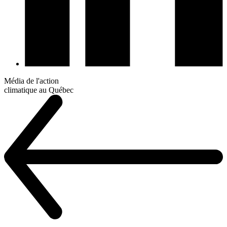
Média de l'action
climatique au Québec