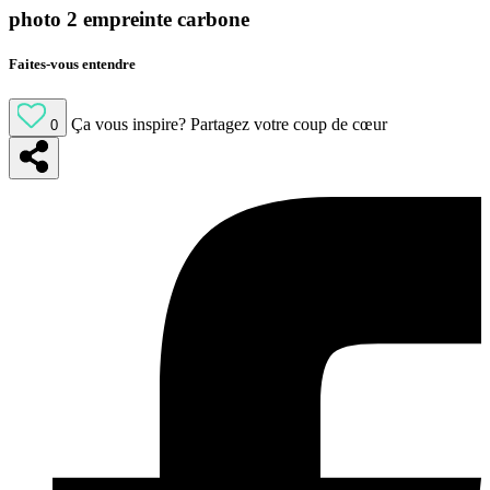
photo 2 empreinte carbone
Faites-vous entendre
Ça vous inspire?
Partagez votre coup de cœur
0