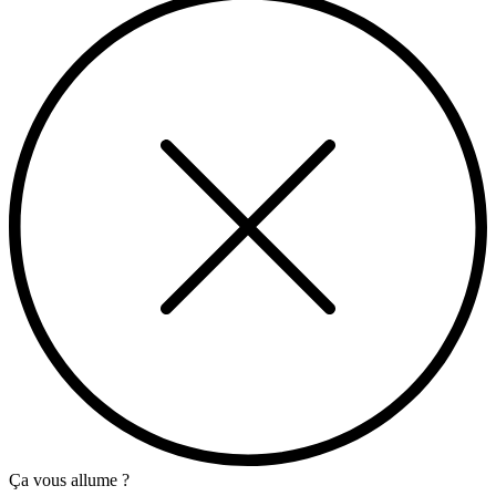
Ça vous allume ?