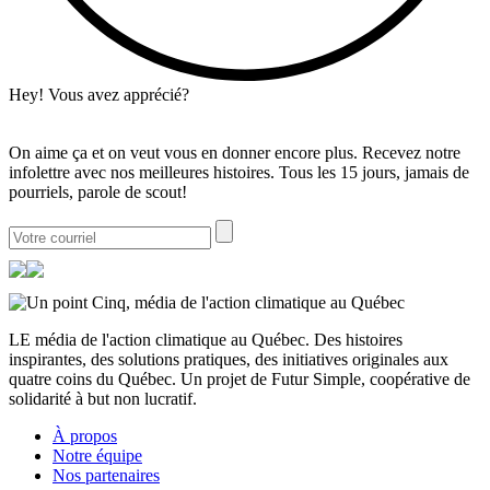
Hey! Vous avez apprécié?
On aime ça et on veut vous en donner encore plus. Recevez notre
infolettre avec nos meilleures histoires. Tous les 15 jours, jamais de
pourriels, parole de scout!
LE média de l'action climatique au Québec. Des histoires
inspirantes, des solutions pratiques, des initiatives originales aux
quatre coins du Québec. Un projet de Futur Simple, coopérative de
solidarité à but non lucratif.
À propos
Notre équipe
Nos partenaires