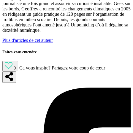
journaliste une fois grand et assouvir sa curiosité insatiable. Geek sur
les bords, Geoffrey a rencontré les changements climatiques en 2005
en rédigeant un guide pratique de 120 pages sur l’organisation de
trottibus en milieu scolaire. Depuis, les grands courants
atmosphériques l’ont amené jusqu’à Unpointcinq d’où il dégaine sa
dextérité numérique.
Plus d'articles de cet auteur
Faites-vous entendre
Ça vous inspire?
Partagez votre coup de cœur
0