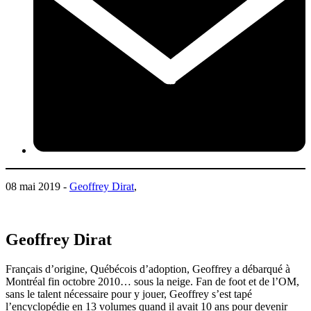
08 mai 2019 -
Geoffrey Dirat
,
Geoffrey Dirat
Français d’origine, Québécois d’adoption, Geoffrey a débarqué à
Montréal fin octobre 2010… sous la neige. Fan de foot et de l’OM,
sans le talent nécessaire pour y jouer, Geoffrey s’est tapé
l’encyclopédie en 13 volumes quand il avait 10 ans pour devenir