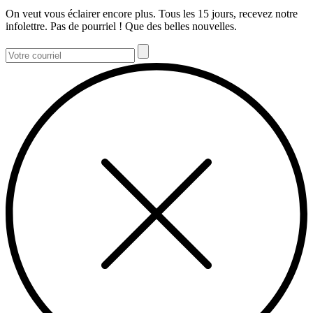
On veut vous éclairer encore plus. Tous les 15 jours, recevez notre
infolettre. Pas de pourriel ! Que des belles nouvelles.