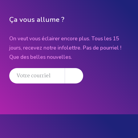
Ça vous allume ?
On veut vous éclairer encore plus. Tous les 15
jours, recevez notre infolettre. Pas de pourriel !
Que des belles nouvelles.