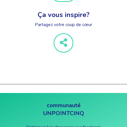
Ça vous inspire?
Partagez votre coup de cœur
communauté
UNPOINTCINQ