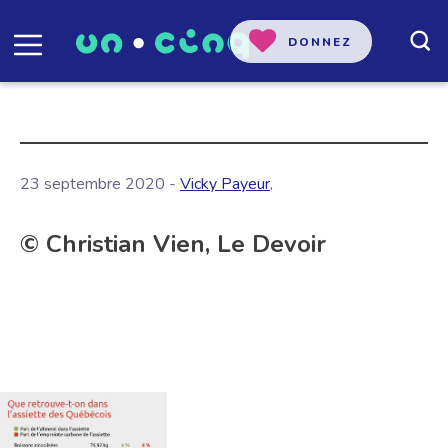
DONNEZ
23 septembre 2020 -
Vicky Payeur
,
© Christian Vien, Le Devoir