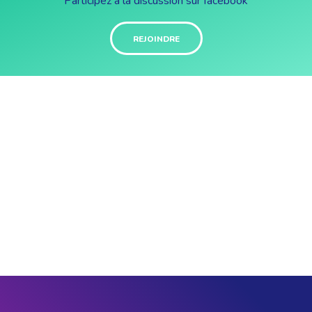
Participez à la discussion sur facebook
REJOINDRE