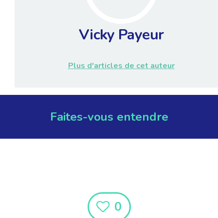
Vicky Payeur
Plus d'articles de cet auteur
Faites-vous entendre
0