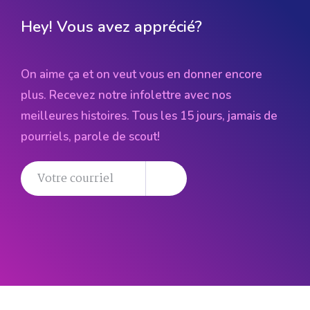
Hey! Vous avez apprécié?
On aime ça et on veut vous en donner encore
plus. Recevez notre infolettre avec nos
meilleures histoires. Tous les 15 jours, jamais de
pourriels, parole de scout!