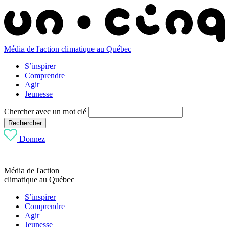
Média de l'action climatique au Québec
S’inspirer
Comprendre
Agir
Jeunesse
Chercher avec un mot clé
Rechercher
Donnez
Média de l'action
climatique au Québec
S’inspirer
Comprendre
Agir
Jeunesse