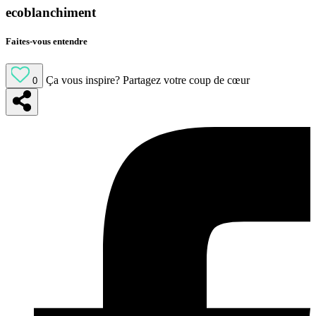
ecoblanchiment
Faites-vous entendre
Ça vous inspire?
Partagez votre coup de cœur
0