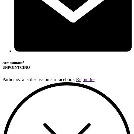
communauté
UNPOINTCINQ
Participez à la discussion sur facebook
Rejoindre