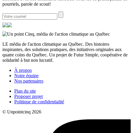
pourriels, parole de scout!
LE média de l'action climatique au Québec. Des histoires
inspirantes, des solutions pratiques, des initiatives originales aux
quatre coins du Québec. Un projet de Futur Simple, coopérative de
solidarité à but non lucratif.
À propos
Notre équipe
Nos partenaires
Plan du site
Proposer projet
Politique de confidentialité
© Unpointcinq 2026