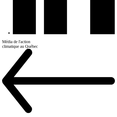
Média de l'action
climatique au Québec