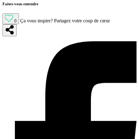
Faites-vous entendre
Ça vous inspire?
Partagez votre coup de cœur
0