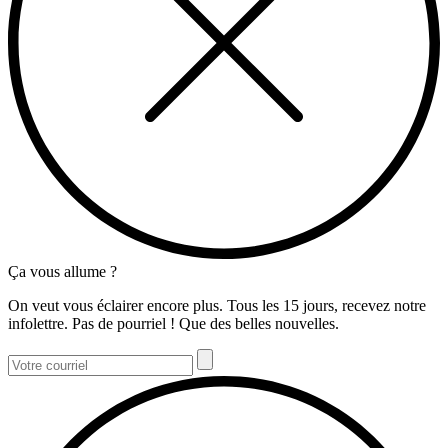
Ça vous allume ?
On veut vous éclairer encore plus. Tous les 15 jours, recevez notre
infolettre. Pas de pourriel ! Que des belles nouvelles.