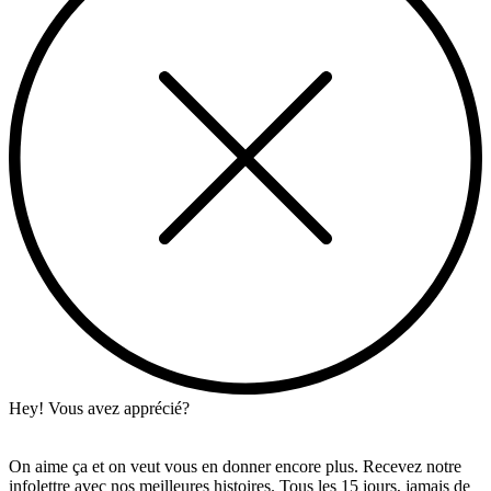
Hey! Vous avez apprécié?
On aime ça et on veut vous en donner encore plus. Recevez notre
infolettre avec nos meilleures histoires. Tous les 15 jours, jamais de