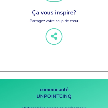
Ça vous inspire?
Partagez votre coup de cœur
communauté
UNPOINTCINQ