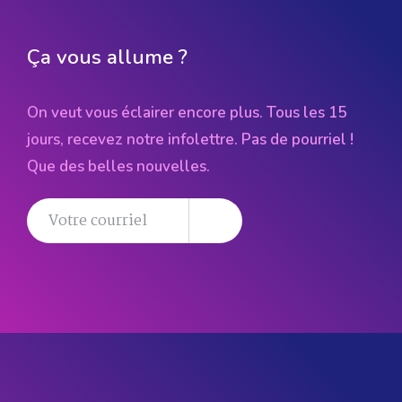
Ça vous allume ?
On veut vous éclairer encore plus. Tous les 15
jours, recevez notre infolettre. Pas de pourriel !
Que des belles nouvelles.