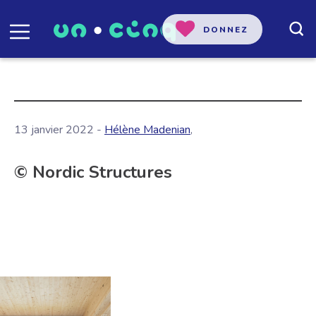
DONNEZ
13 janvier 2022 -
Hélène Madenian
,
© Nordic Structures