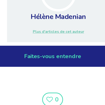
Hélène Madenian
Plus d'articles de cet auteur
Faites-vous entendre
0