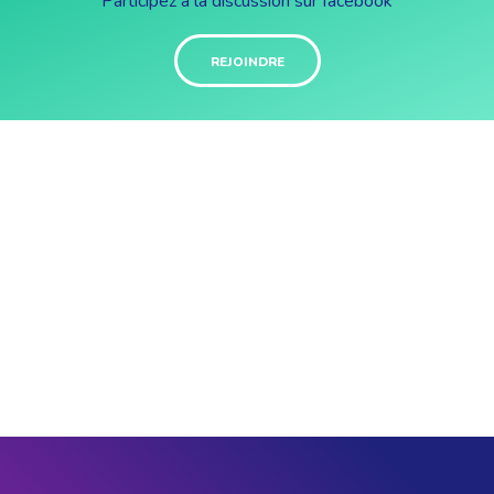
Participez à la discussion sur facebook
REJOINDRE