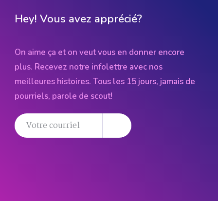
Hey! Vous avez apprécié?
On aime ça et on veut vous en donner encore
plus. Recevez notre infolettre avec nos
meilleures histoires. Tous les 15 jours, jamais de
pourriels, parole de scout!