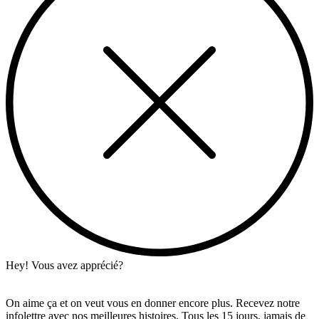
Hey! Vous avez apprécié?
On aime ça et on veut vous en donner encore plus. Recevez notre
infolettre avec nos meilleures histoires. Tous les 15 jours, jamais de