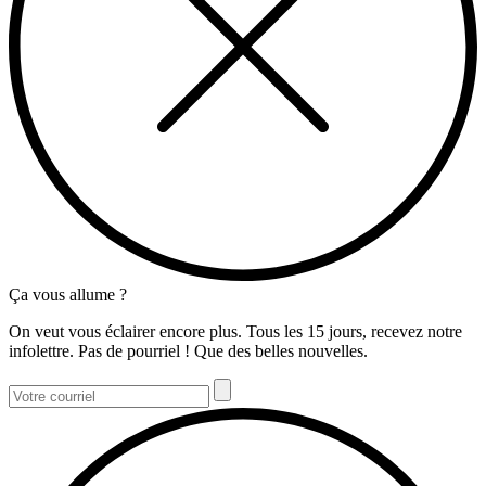
Ça vous allume ?
On veut vous éclairer encore plus. Tous les 15 jours, recevez notre
infolettre. Pas de pourriel ! Que des belles nouvelles.