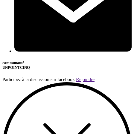
communauté
UNPOINTCINQ
Participez à la discussion sur facebook
Rejoindre