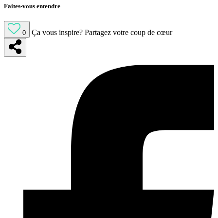
Faites-vous entendre
Ça vous inspire?
Partagez votre coup de cœur
0