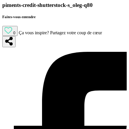
piments-credit-shutterstock-s_oleg-q80
Faites-vous entendre
Ça vous inspire?
Partagez votre coup de cœur
0