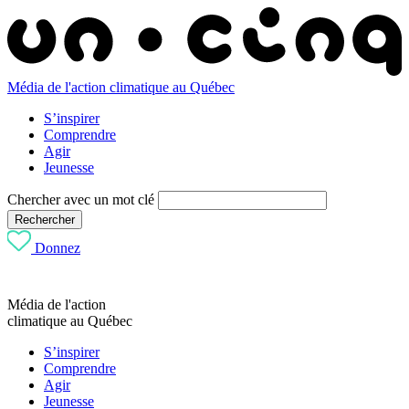
Média de l'action climatique au Québec
S’inspirer
Comprendre
Agir
Jeunesse
Chercher avec un mot clé
Rechercher
Donnez
Média de l'action
climatique au Québec
S’inspirer
Comprendre
Agir
Jeunesse