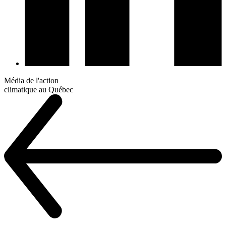
Média de l'action
climatique au Québec