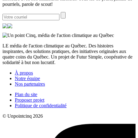
pourriels, parole de scout!
LE média de l'action climatique au Québec. Des histoires
inspirantes, des solutions pratiques, des initiatives originales aux
quatre coins du Québec. Un projet de Futur Simple, coopérative de
solidarité à but non lucratif.
À propos
Notre équipe
Nos partenaires
Plan du site
Proposer projet
Politique de confidentialité
© Unpointcinq 2026