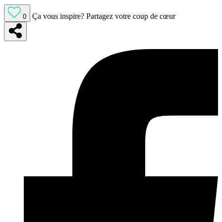
Ça vous inspire?
Partagez votre coup de cœur
0