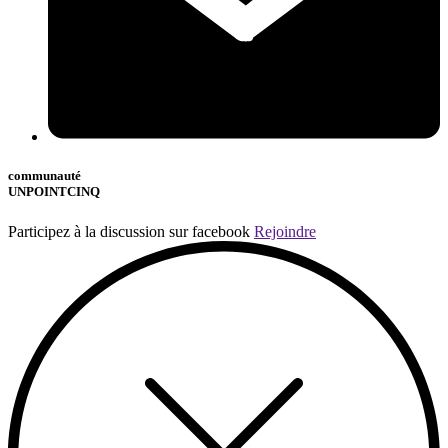
communauté
UNPOINTCINQ
Participez à la discussion sur facebook
Rejoindre