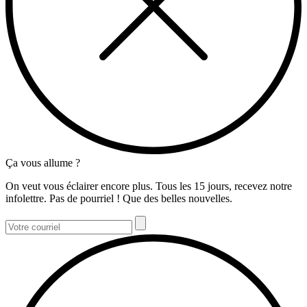
Ça vous allume ?
On veut vous éclairer encore plus. Tous les 15 jours, recevez notre
infolettre. Pas de pourriel ! Que des belles nouvelles.