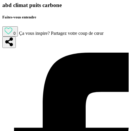
abd climat puits carbone
Faites-vous entendre
Ça vous inspire?
Partagez votre coup de cœur
0