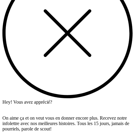
Hey! Vous avez apprécié?
On aime ça et on veut vous en donner encore plus. Recevez notre
infolettre avec nos meilleures histoires. Tous les 15 jours, jamais de
pourriels, parole de scout!