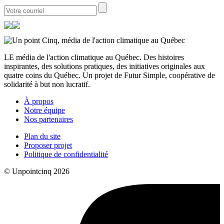
LE média de l'action climatique au Québec. Des histoires
inspirantes, des solutions pratiques, des initiatives originales aux
quatre coins du Québec. Un projet de Futur Simple, coopérative de
solidarité à but non lucratif.
À propos
Notre équipe
Nos partenaires
Plan du site
Proposer projet
Politique de confidentialité
© Unpointcinq 2026