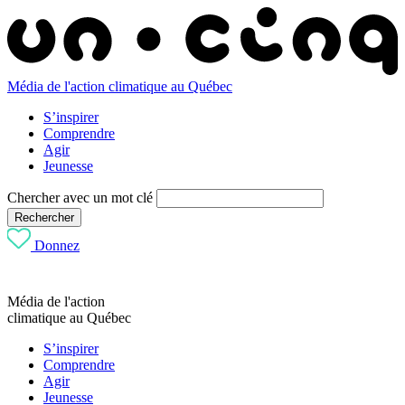
Média de l'action climatique au Québec
S’inspirer
Comprendre
Agir
Jeunesse
Chercher avec un mot clé
Rechercher
Donnez
Média de l'action
climatique au Québec
S’inspirer
Comprendre
Agir
Jeunesse