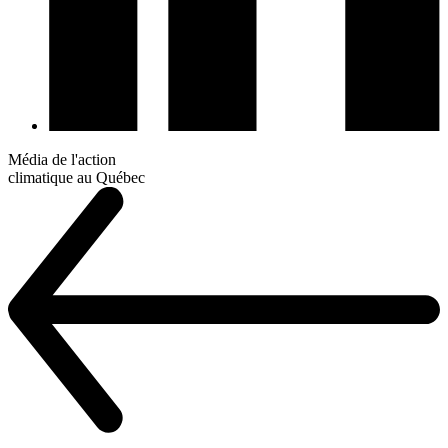
Média de l'action
climatique au Québec