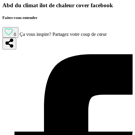
Abd du climat ilot de chaleur cover facebook
Faites-vous entendre
Ça vous inspire?
Partagez votre coup de cœur
0