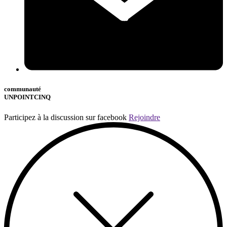
communauté
UNPOINTCINQ
Participez à la discussion sur facebook
Rejoindre