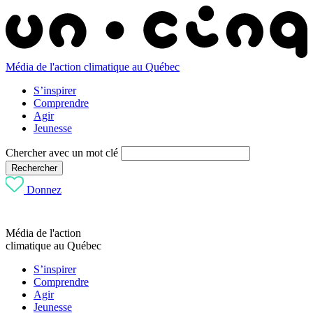
Média de l'action climatique au Québec
S’inspirer
Comprendre
Agir
Jeunesse
Chercher avec un mot clé
Rechercher
Donnez
Média de l'action
climatique au Québec
S’inspirer
Comprendre
Agir
Jeunesse