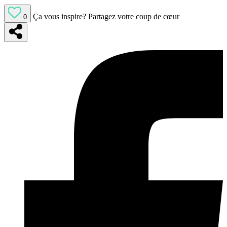
Ça vous inspire?
Partagez votre coup de cœur
0