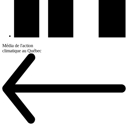
Média de l'action
climatique au Québec