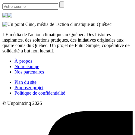
LE média de l'action climatique au Québec. Des histoires
inspirantes, des solutions pratiques, des initiatives originales aux
quatre coins du Québec. Un projet de Futur Simple, coopérative de
solidarité à but non lucratif.
À propos
Notre équipe
Nos partenaires
Plan du site
Proposer projet
Politique de confidentialité
© Unpointcinq 2026