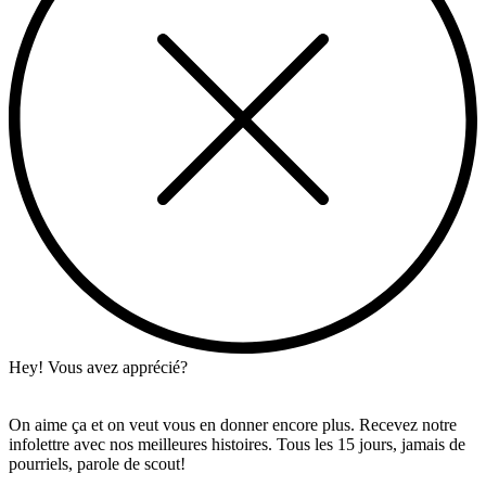
Hey! Vous avez apprécié?
On aime ça et on veut vous en donner encore plus. Recevez notre
infolettre avec nos meilleures histoires. Tous les 15 jours, jamais de
pourriels, parole de scout!