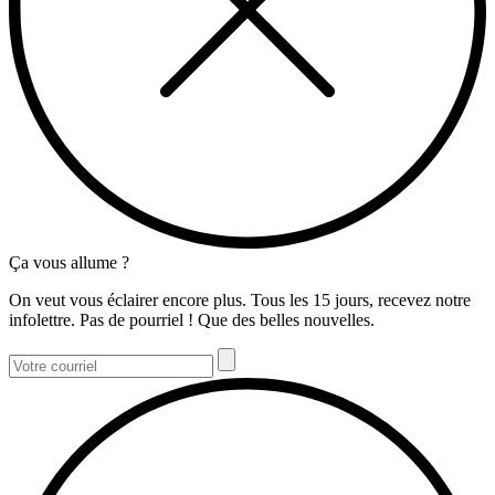
Ça vous allume ?
On veut vous éclairer encore plus. Tous les 15 jours, recevez notre
infolettre. Pas de pourriel ! Que des belles nouvelles.