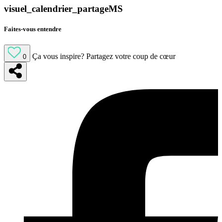
visuel_calendrier_partageMS
Faites-vous entendre
Ça vous inspire?
Partagez votre coup de cœur
0