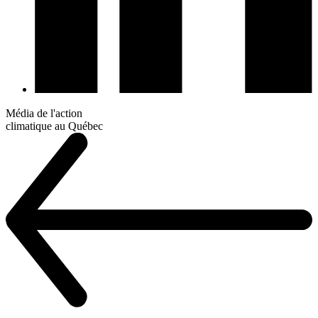
Média de l'action
climatique au Québec