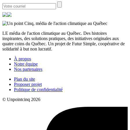
LE média de l'action climatique au Québec. Des histoires
inspirantes, des solutions pratiques, des initiatives originales aux
quatre coins du Québec. Un projet de Futur Simple, coopérative de
solidarité à but non lucratif.
À propos
Notre équipe
Nos partenaires
Plan du site
Proposer projet
Politique de confidentialité
© Unpointcinq 2026