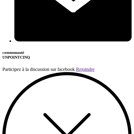
communauté
UNPOINTCINQ
Participez à la discussion sur facebook
Rejoindre