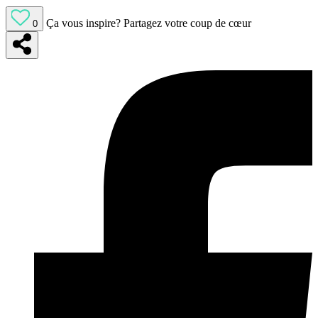
Ça vous inspire?
Partagez votre coup de cœur
0