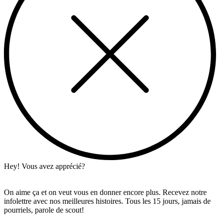
Hey! Vous avez apprécié?
On aime ça et on veut vous en donner encore plus. Recevez notre
infolettre avec nos meilleures histoires. Tous les 15 jours, jamais de
pourriels, parole de scout!