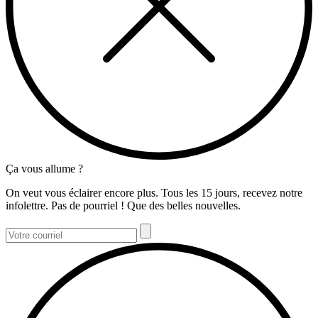
Ça vous allume ?
On veut vous éclairer encore plus. Tous les 15 jours, recevez notre
infolettre. Pas de pourriel ! Que des belles nouvelles.