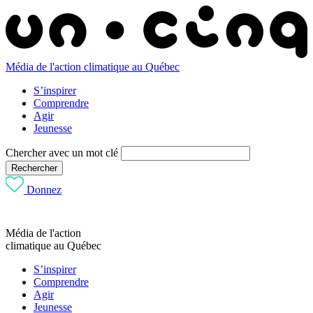
Média de l'action climatique au Québec
S’inspirer
Comprendre
Agir
Jeunesse
Chercher avec un mot clé
Rechercher
Donnez
Média de l'action
climatique au Québec
S’inspirer
Comprendre
Agir
Jeunesse