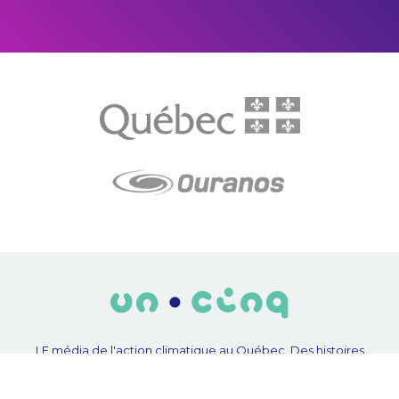
LE média de l'action climatique au Québec. Des histoires
inspirantes, des solutions pratiques, des initiatives originales aux
quatre coins du Québec. Un projet de Futur Simple,