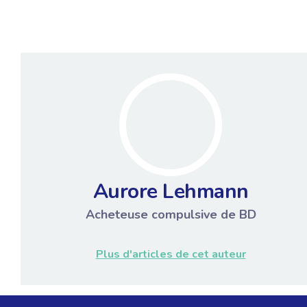
Aurore Lehmann
Acheteuse compulsive de BD
Plus d'articles de cet auteur