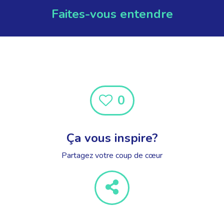
Faites-vous entendre
0
Ça vous inspire?
Partagez votre coup de cœur