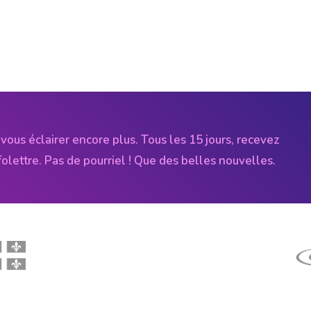
vous éclairer encore plus. Tous les 15 jours, recevez
folettre. Pas de pourriel ! Que des belles nouvelles.