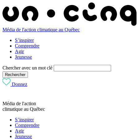
Média de l'action climatique au Québec
S’inspirer
Comprendre
Agir
Jeunesse
Chercher avec un mot clé
Rechercher
Donnez
Média de l'action
climatique au Québec
S’inspirer
Comprendre
Agir
Jeunesse