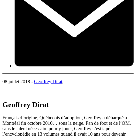
08 juillet 2018 -
Geoffrey Dirat
,
Geoffrey Dirat
Français d’origine, Québécois d’adoption, Geoffrey a débarqué à
Montréal fin octobre 2010… sous la neige. Fan de foot et de l’OM,
sans le talent nécessaire pour y jouer, Geoffrey s’est tapé
l’encyclopédie en 13 volumes quand il avait 10 ans pour devenir