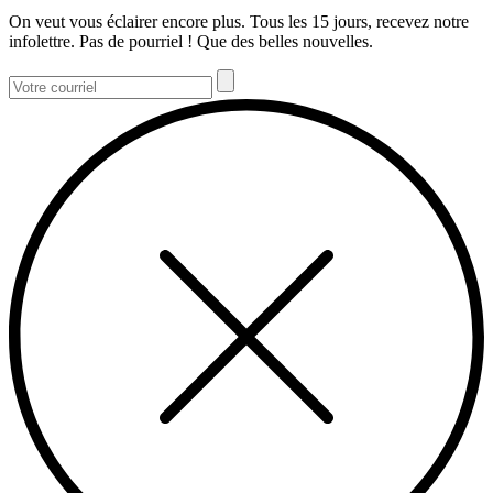
On veut vous éclairer encore plus. Tous les 15 jours, recevez notre
infolettre. Pas de pourriel ! Que des belles nouvelles.