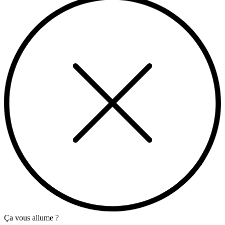
Ça vous allume ?