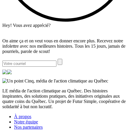
Hey! Vous avez apprécié?
On aime ça et on veut vous en donner encore plus. Recevez notre
infolettre avec nos meilleures histoires. Tous les 15 jours, jamais de
pourriels, parole de scout!
LE média de l'action climatique au Québec. Des histoires
inspirantes, des solutions pratiques, des initiatives originales aux
quatre coins du Québec. Un projet de Futur Simple, coopérative de
solidarité à but non lucratif.
À propos
Notre équipe
Nos partenaires