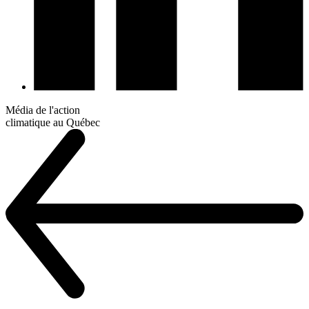
Média de l'action
climatique au Québec