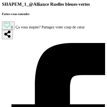
SHAPEM_1_@Alliance Ruelles bleues-vertes
Faites-vous entendre
Ça vous inspire?
Partagez votre coup de cœur
0