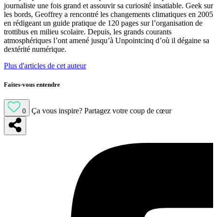
journaliste une fois grand et assouvir sa curiosité insatiable. Geek sur
les bords, Geoffrey a rencontré les changements climatiques en 2005
en rédigeant un guide pratique de 120 pages sur l’organisation de
trottibus en milieu scolaire. Depuis, les grands courants
atmosphériques l’ont amené jusqu’à Unpointcinq d’où il dégaine sa
dextérité numérique.
Plus d'articles de cet auteur
Faites-vous entendre
Ça vous inspire?
Partagez votre coup de cœur
0