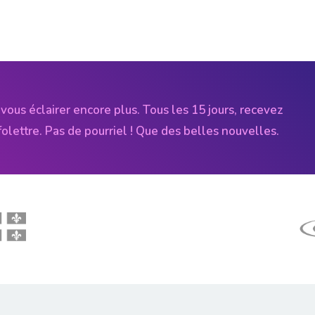
vous éclairer encore plus. Tous les 15 jours, recevez
folettre. Pas de pourriel ! Que des belles nouvelles.