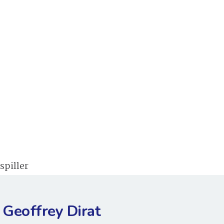
spiller
Geoffrey Dirat