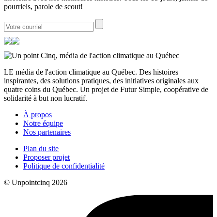
pourriels, parole de scout!
LE média de l'action climatique au Québec. Des histoires
inspirantes, des solutions pratiques, des initiatives originales aux
quatre coins du Québec. Un projet de Futur Simple, coopérative de
solidarité à but non lucratif.
À propos
Notre équipe
Nos partenaires
Plan du site
Proposer projet
Politique de confidentialité
© Unpointcinq 2026