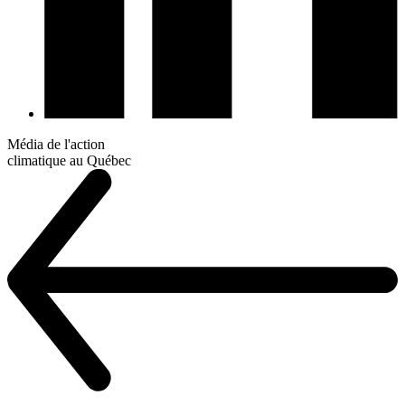
Média de l'action
climatique au Québec