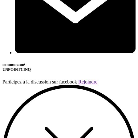
communauté
UNPOINTCINQ
Participez à la discussion sur facebook
Rejoindre