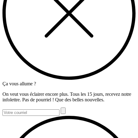
Ça vous allume ?
On veut vous éclairer encore plus. Tous les 15 jours, recevez notre
infolettre. Pas de pourriel ! Que des belles nouvelles.