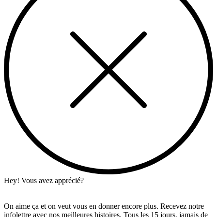
Hey! Vous avez apprécié?
On aime ça et on veut vous en donner encore plus. Recevez notre
infolettre avec nos meilleures histoires. Tous les 15 jours, jamais de