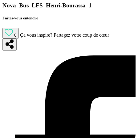
Nova_Bus_LFS_Henri-Bourassa_1
Faites-vous entendre
Ça vous inspire?
Partagez votre coup de cœur
0