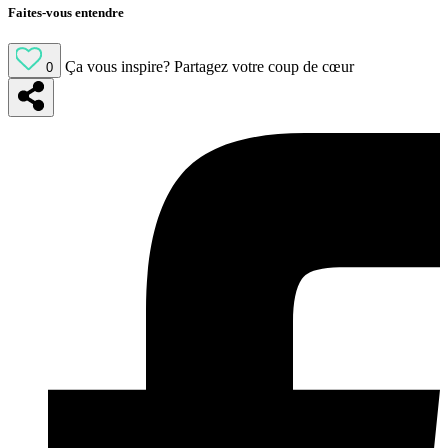
Faites-vous entendre
Ça vous inspire?
Partagez votre coup de cœur
0