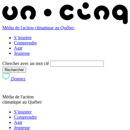
Média de l'action climatique au Québec
S’inspirer
Comprendre
Agir
Jeunesse
Chercher avec un mot clé
Rechercher
Donnez
Média de l'action
climatique au Québec
S’inspirer
Comprendre
Agir
Jeunesse