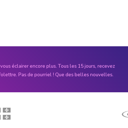
vous éclairer encore plus. Tous les 15 jours, recevez
folettre. Pas de pourriel ! Que des belles nouvelles.