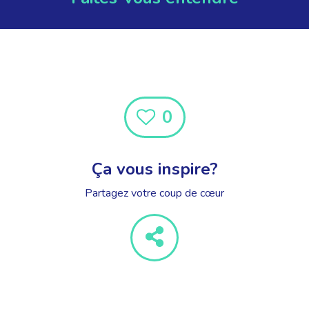
0
Ça vous inspire?
Partagez votre coup de cœur