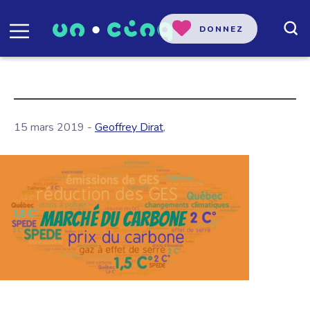
DONNEZ
15 mars 2019 -
Geoffrey Dirat
,