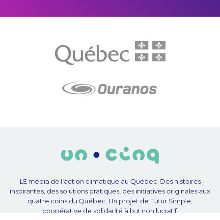
LE média de l'action climatique au Québec. Des histoires
inspirantes, des solutions pratiques, des initiatives originales aux
quatre coins du Québec. Un projet de Futur Simple,
coopérative de solidarité à but non lucratif.