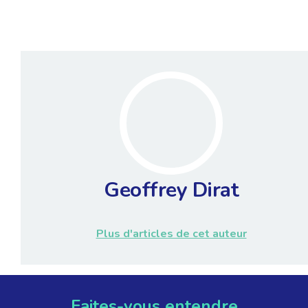
Geoffrey Dirat
Plus d'articles de cet auteur
Faites-vous entendre