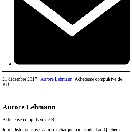
21 décembre 2017 -
Aurore Lehmann
, Acheteuse compulsive de
BD
Aurore Lehmann
Acheteuse compulsive de BD
Journaliste française, Aurore débarque par accident au Québec en