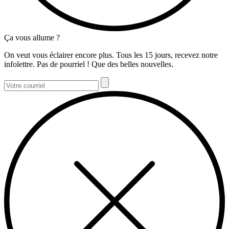
Ça vous allume ?
On veut vous éclairer encore plus. Tous les 15 jours, recevez notre
infolettre. Pas de pourriel ! Que des belles nouvelles.