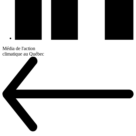
Média de l'action
climatique au Québec