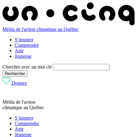
Média de l'action climatique au Québec
S’inspirer
Comprendre
Agir
Jeunesse
Chercher avec un mot clé
Rechercher
Donnez
Média de l'action
climatique au Québec
S’inspirer
Comprendre
Agir
Jeunesse