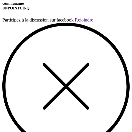
communauté
UNPOINTCINQ
Participez à la discussion sur facebook
Rejoindre