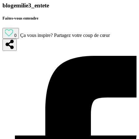
blogemilie3_entete
Faites-vous entendre
Ça vous inspire?
Partagez votre coup de cœur
0