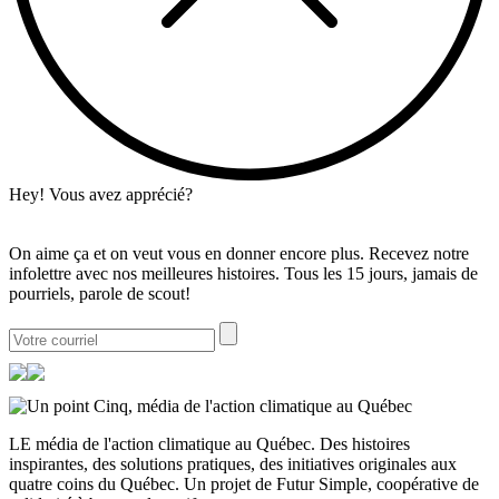
Hey! Vous avez apprécié?
On aime ça et on veut vous en donner encore plus. Recevez notre
infolettre avec nos meilleures histoires. Tous les 15 jours, jamais de
pourriels, parole de scout!
LE média de l'action climatique au Québec. Des histoires
inspirantes, des solutions pratiques, des initiatives originales aux
quatre coins du Québec. Un projet de Futur Simple, coopérative de