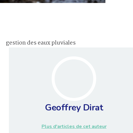
gestion des eaux pluviales
Geoffrey Dirat
Plus d'articles de cet auteur