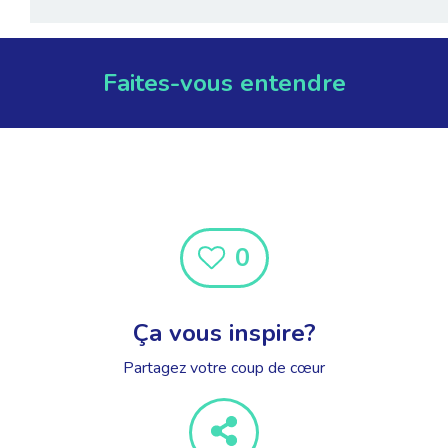
Faites-vous entendre
0
Ça vous inspire?
Partagez votre coup de cœur