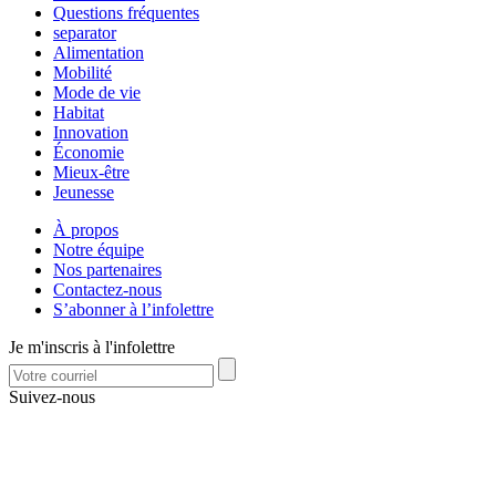
Questions fréquentes
separator
Alimentation
Mobilité
Mode de vie
Habitat
Innovation
Économie
Mieux-être
Jeunesse
À propos
Notre équipe
Nos partenaires
Contactez-nous
S’abonner à l’infolettre
Je m'inscris à l'infolettre
Suivez-nous