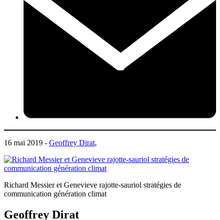
16 mai 2019 -
Geoffrey Dirat
,
Richard Messier et Genevieve rajotte-sauriol stratégies de
communication génération climat
Geoffrey Dirat