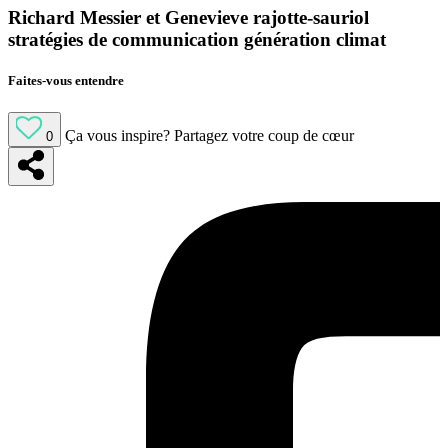
Richard Messier et Genevieve rajotte-sauriol
stratégies de communication génération climat
Faites-vous entendre
Ça vous inspire?
Partagez votre coup de cœur
0