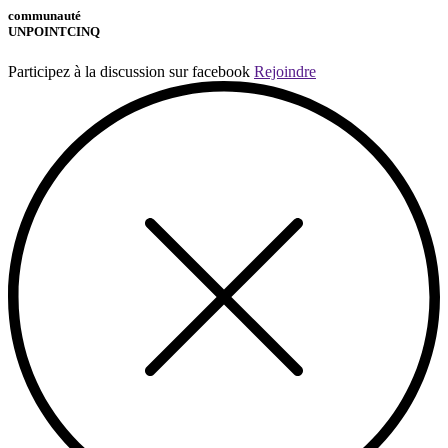
communauté
UNPOINTCINQ
Participez à la discussion sur facebook
Rejoindre