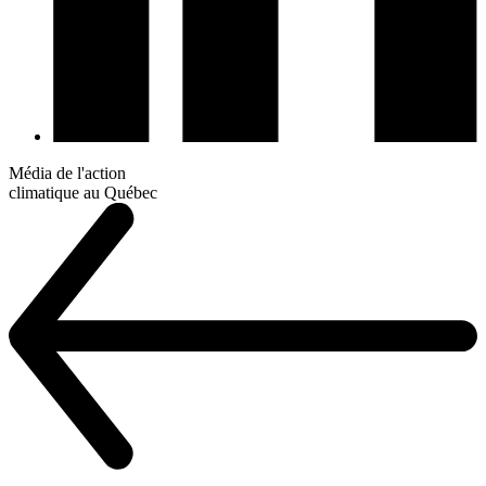
Média de l'action
climatique au Québec