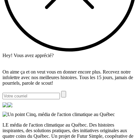
Hey! Vous avez apprécié?
On aime ça et on veut vous en donner encore plus. Recevez notre
infolettre avec nos meilleures histoires. Tous les 15 jours, jamais de
pourriels, parole de scout!
LE média de l'action climatique au Québec. Des histoires
inspirantes, des solutions pratiques, des initiatives originales aux
quatre coins du Québec. Un projet de Futur Simple, coopérative de