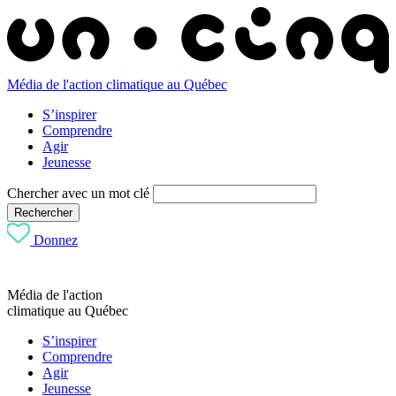
Média de l'action climatique au Québec
S’inspirer
Comprendre
Agir
Jeunesse
Chercher avec un mot clé
Rechercher
Donnez
Média de l'action
climatique au Québec
S’inspirer
Comprendre
Agir
Jeunesse