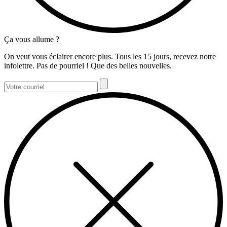
Ça vous allume ?
On veut vous éclairer encore plus. Tous les 15 jours, recevez notre
infolettre. Pas de pourriel ! Que des belles nouvelles.