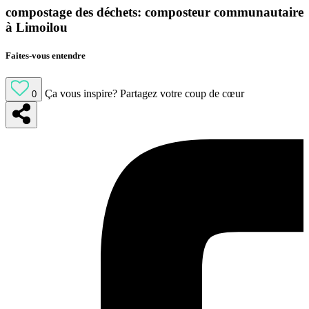
compostage des déchets: composteur communautaire
à Limoilou
Faites-vous entendre
Ça vous inspire?
Partagez votre coup de cœur
0