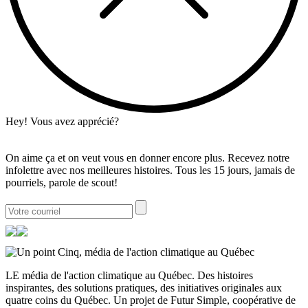
Hey! Vous avez apprécié?
On aime ça et on veut vous en donner encore plus. Recevez notre
infolettre avec nos meilleures histoires. Tous les 15 jours, jamais de
pourriels, parole de scout!
LE média de l'action climatique au Québec. Des histoires
inspirantes, des solutions pratiques, des initiatives originales aux
quatre coins du Québec. Un projet de Futur Simple, coopérative de