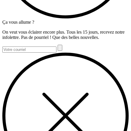
Ça vous allume ?
On veut vous éclairer encore plus. Tous les 15 jours, recevez notre
infolettre. Pas de pourriel ! Que des belles nouvelles.