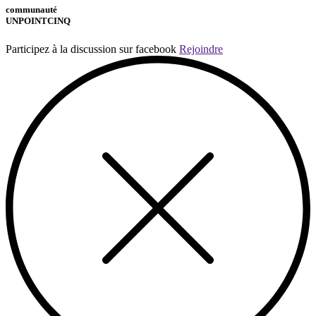
communauté
UNPOINTCINQ
Participez à la discussion sur facebook
Rejoindre