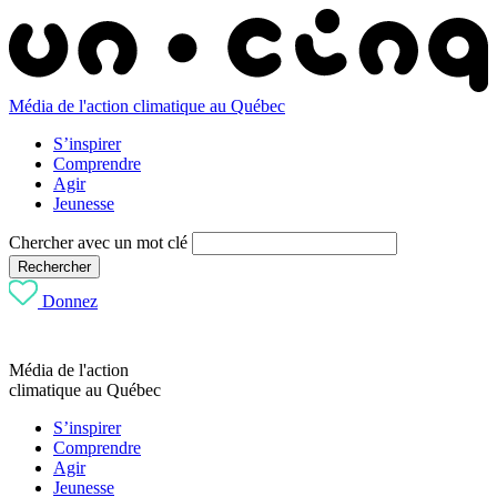
Média de l'action climatique au Québec
S’inspirer
Comprendre
Agir
Jeunesse
Chercher avec un mot clé
Rechercher
Donnez
Média de l'action
climatique au Québec
S’inspirer
Comprendre
Agir
Jeunesse