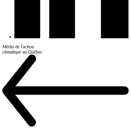
Média de l'action
climatique au Québec