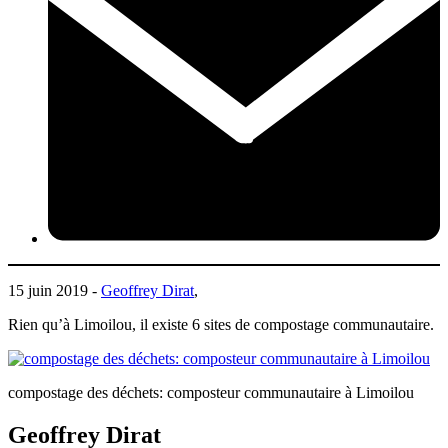
15 juin 2019 -
Geoffrey Dirat
,
Rien qu’à Limoilou, il existe 6 sites de compostage communautaire.
compostage des déchets: composteur communautaire à Limoilou
Geoffrey Dirat