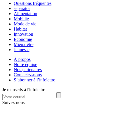
Questions fréquentes
separator
Alimentation
Mobilité
Mode de vie
Habitat
Innovation
Économie
Mieux-être
Jeunesse
À propos
Notre équipe
Nos partenaires
Contactez-nous
S’abonner à l’infolettre
Je m'inscris à l'infolettre
Suivez-nous