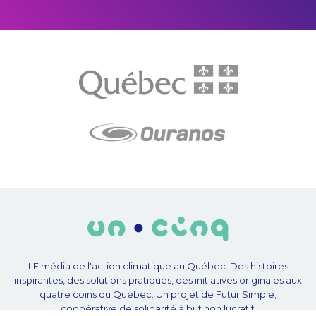
LE média de l'action climatique au Québec. Des histoires
inspirantes, des solutions pratiques, des initiatives originales aux
quatre coins du Québec. Un projet de Futur Simple,
coopérative de solidarité à but non lucratif.