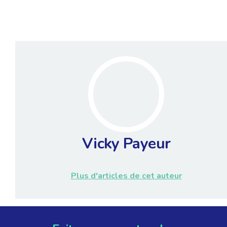
Vicky Payeur
Plus d'articles de cet auteur