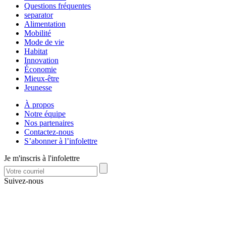
Questions fréquentes
separator
Alimentation
Mobilité
Mode de vie
Habitat
Innovation
Économie
Mieux-être
Jeunesse
À propos
Notre équipe
Nos partenaires
Contactez-nous
S’abonner à l’infolettre
Je m'inscris à l'infolettre
Suivez-nous