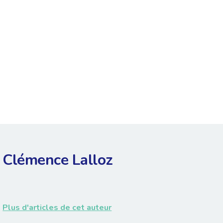
Clémence Lalloz
Plus d'articles de cet auteur