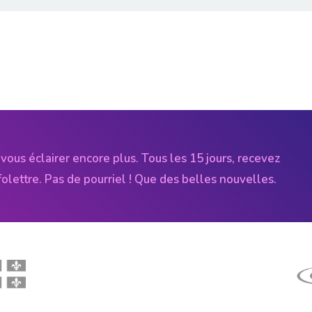
vous éclairer encore plus. Tous les 15 jours, recevez
folettre. Pas de pourriel ! Que des belles nouvelles.