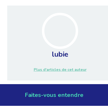
lubie
Plus d'articles de cet auteur
Faites-vous entendre