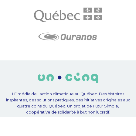
LE média de l'action climatique au Québec. Des histoires
inspirantes, des solutions pratiques, des initiatives originales aux
quatre coins du Québec. Un projet de Futur Simple,
coopérative de solidarité à but non lucratif.
À propos