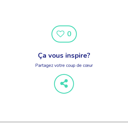
0
Ça vous inspire?
Partagez votre coup de cœur