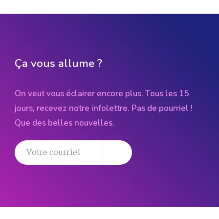
Ça vous allume ?
On veut vous éclairer encore plus. Tous les 15
jours, recevez notre infolettre. Pas de pourriel !
Que des belles nouvelles.