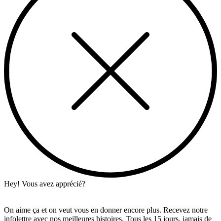
Hey! Vous avez apprécié?
On aime ça et on veut vous en donner encore plus. Recevez notre
infolettre avec nos meilleures histoires. Tous les 15 jours, jamais de