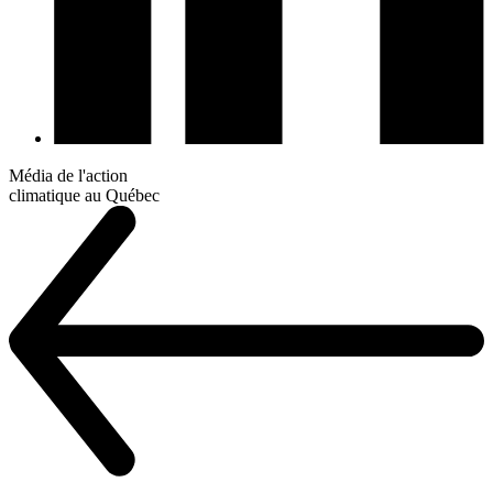
Média de l'action
climatique au Québec