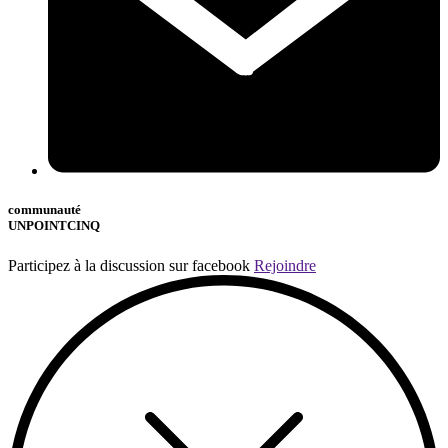
communauté
UNPOINTCINQ
Participez à la discussion sur facebook
Rejoindre