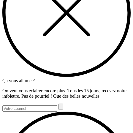
Ça vous allume ?
On veut vous éclairer encore plus. Tous les 15 jours, recevez notre
infolettre. Pas de pourriel ! Que des belles nouvelles.