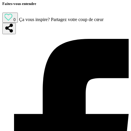
Faites-vous entendre
Ça vous inspire?
Partagez votre coup de cœur
0