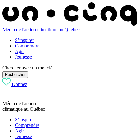
Média de l'action climatique au Québec
S’inspirer
Comprendre
Agir
Jeunesse
Chercher avec un mot clé
Rechercher
Donnez
Média de l'action
climatique au Québec
S’inspirer
Comprendre
Agir
Jeunesse