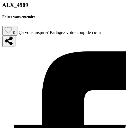
ALX_4989
Faites-vous entendre
Ça vous inspire?
Partagez votre coup de cœur
0