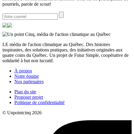
pourriels, parole de scout!
LE média de l'action climatique au Québec. Des histoires
inspirantes, des solutions pratiques, des initiatives originales aux
quatre coins du Québec. Un projet de Futur Simple, coopérative de
solidarité à but non lucratif.
À propos
Notre équipe
Nos partenaires
Plan du site
Proposer projet
Politique de confidentialité
© Unpointcinq 2026