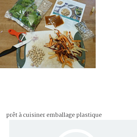
prêt à cuisiner emballage plastique