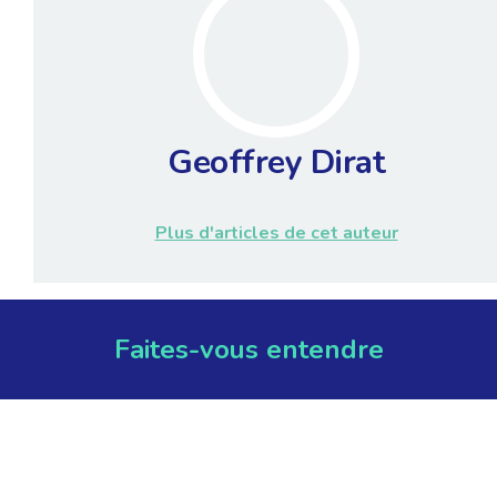
Geoffrey Dirat
Plus d'articles de cet auteur
Faites-vous entendre