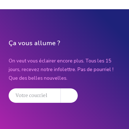
Ça vous allume ?
On veut vous éclairer encore plus. Tous les 15
jours, recevez notre infolettre. Pas de pourriel !
Que des belles nouvelles.