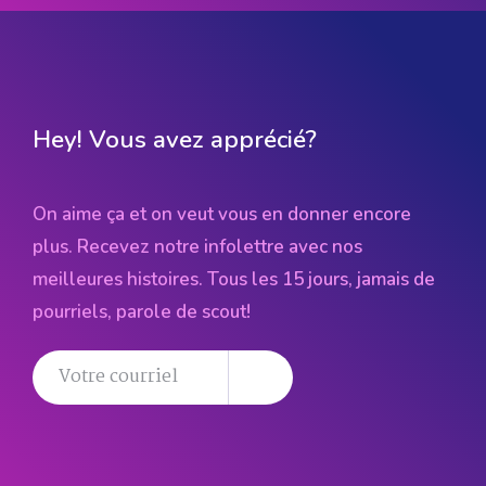
Hey! Vous avez apprécié?
On aime ça et on veut vous en donner encore
plus. Recevez notre infolettre avec nos
meilleures histoires. Tous les 15 jours, jamais de
pourriels, parole de scout!