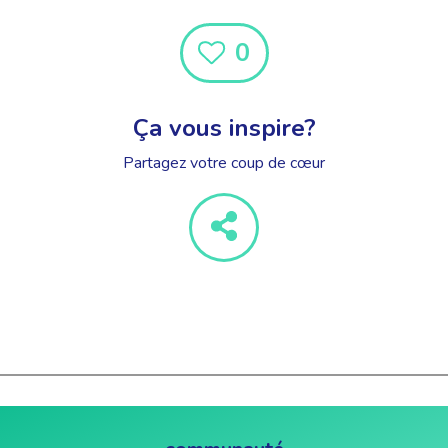
0
Ça vous inspire?
Partagez votre coup de cœur