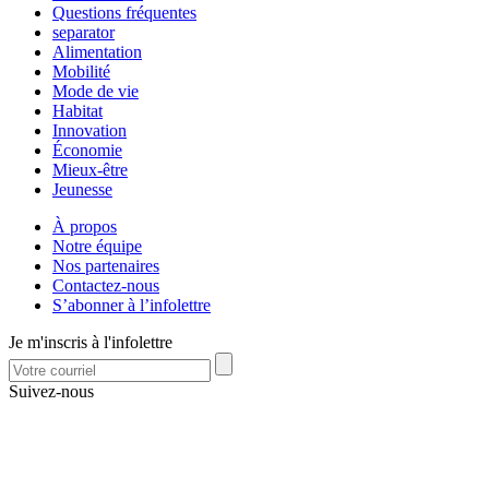
Questions fréquentes
separator
Alimentation
Mobilité
Mode de vie
Habitat
Innovation
Économie
Mieux-être
Jeunesse
À propos
Notre équipe
Nos partenaires
Contactez-nous
S’abonner à l’infolettre
Je m'inscris à l'infolettre
Suivez-nous