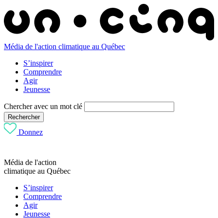
Média de l'action climatique au Québec
S’inspirer
Comprendre
Agir
Jeunesse
Chercher avec un mot clé
Rechercher
Donnez
Média de l'action
climatique au Québec
S’inspirer
Comprendre
Agir
Jeunesse