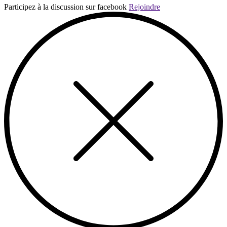
Participez à la discussion sur facebook
Rejoindre