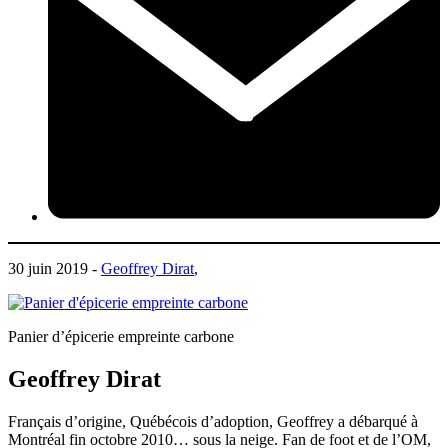
30 juin 2019 -
Geoffrey Dirat
,
Panier d’épicerie empreinte carbone
Geoffrey Dirat
Français d’origine, Québécois d’adoption, Geoffrey a débarqué à
Montréal fin octobre 2010… sous la neige. Fan de foot et de l’OM,