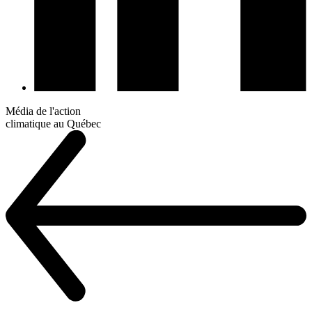
Média de l'action
climatique au Québec