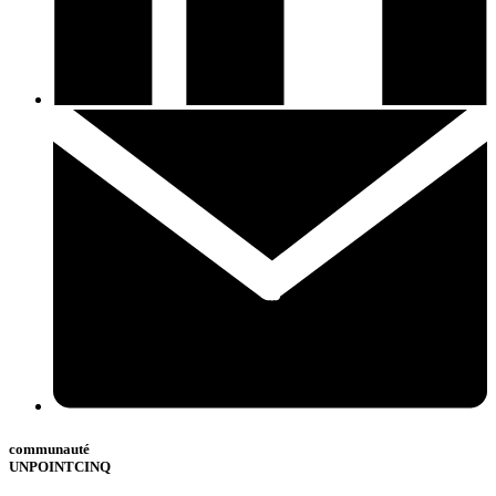
communauté
UNPOINTCINQ