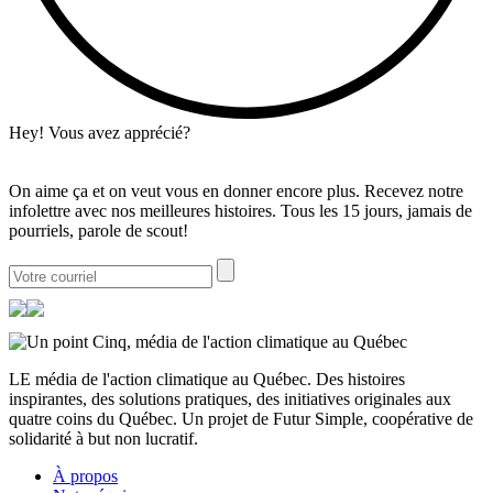
Hey! Vous avez apprécié?
On aime ça et on veut vous en donner encore plus. Recevez notre
infolettre avec nos meilleures histoires. Tous les 15 jours, jamais de
pourriels, parole de scout!
LE média de l'action climatique au Québec. Des histoires
inspirantes, des solutions pratiques, des initiatives originales aux
quatre coins du Québec. Un projet de Futur Simple, coopérative de
solidarité à but non lucratif.
À propos