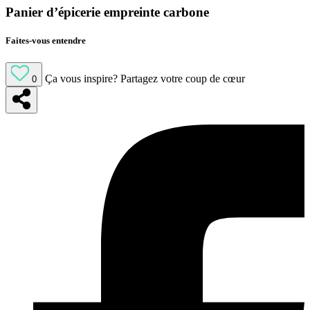
Panier d’épicerie empreinte carbone
Faites-vous entendre
Ça vous inspire?
Partagez votre coup de cœur
0