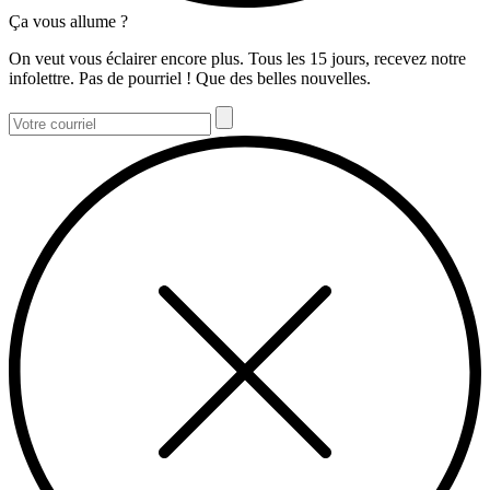
Ça vous allume ?
On veut vous éclairer encore plus. Tous les 15 jours, recevez notre
infolettre. Pas de pourriel ! Que des belles nouvelles.