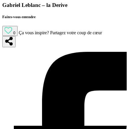
Gabriel Leblanc – la Derive
Faites-vous entendre
Ça vous inspire?
Partagez votre coup de cœur
0