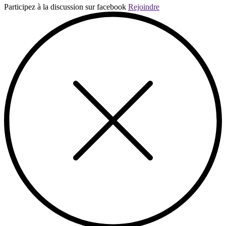
Participez à la discussion sur facebook
Rejoindre