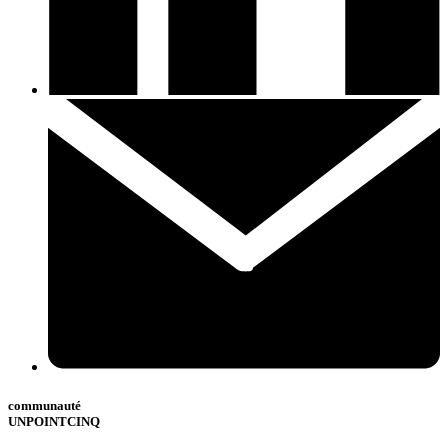
communauté
UNPOINTCINQ