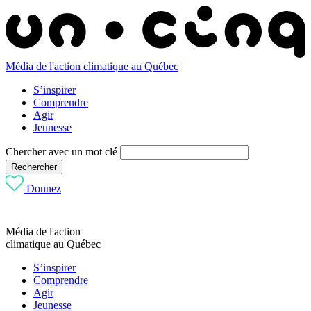
Média de l'action climatique au Québec
S’inspirer
Comprendre
Agir
Jeunesse
Chercher avec un mot clé
Rechercher
Donnez
Média de l'action
climatique au Québec
S’inspirer
Comprendre
Agir
Jeunesse