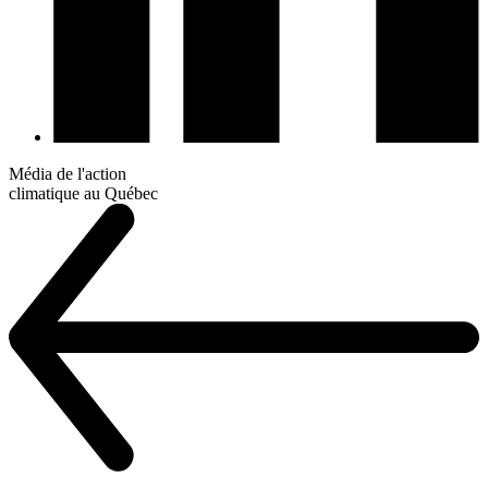
Média de l'action
climatique au Québec