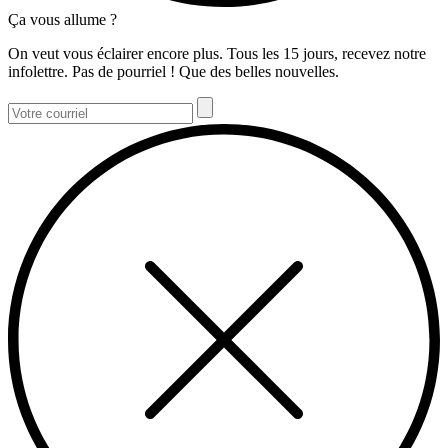
Ça vous allume ?
On veut vous éclairer encore plus. Tous les 15 jours, recevez notre
infolettre. Pas de pourriel ! Que des belles nouvelles.