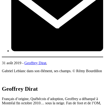
31 août 2019 -
Geoffrey Dirat
,
Gabriel Leblanc dans son élément, ses champs. © Rémy Bourdillon
Geoffrey Dirat
Français d’origine, Québécois d’adoption, Geoffrey a débarqué à
Montréal fin octobre 2010… sous la neige. Fan de foot et de l’OM,