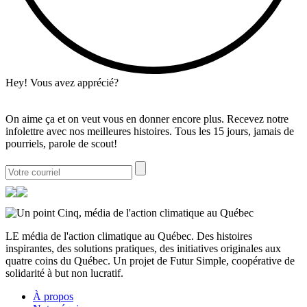
Hey! Vous avez apprécié?
On aime ça et on veut vous en donner encore plus. Recevez notre
infolettre avec nos meilleures histoires. Tous les 15 jours, jamais de
pourriels, parole de scout!
LE média de l'action climatique au Québec. Des histoires
inspirantes, des solutions pratiques, des initiatives originales aux
quatre coins du Québec. Un projet de Futur Simple, coopérative de
solidarité à but non lucratif.
À propos