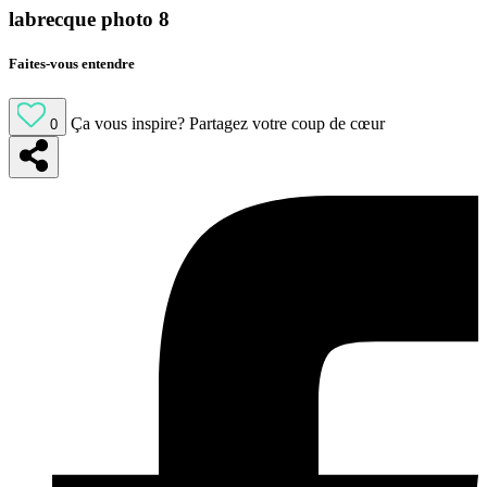
labrecque photo 8
Faites-vous entendre
Ça vous inspire?
Partagez votre coup de cœur
0