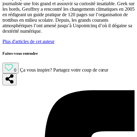
journaliste une fois grand et assouvir sa curiosité insatiable. Geek sur
les bords, Geoffrey a rencontré les changements climatiques en 2005
en rédigeant un guide pratique de 120 pages sur l’organisation de
trottibus en milieu scolaire. Depuis, les grands courants
atmosphériques l’ont amené jusqu’à Unpointcinq d’où il dégaine sa
dextérité numérique.
Plus d'articles de cet auteur
Faites-vous entendre
Ça vous inspire?
Partagez votre coup de cœur
0