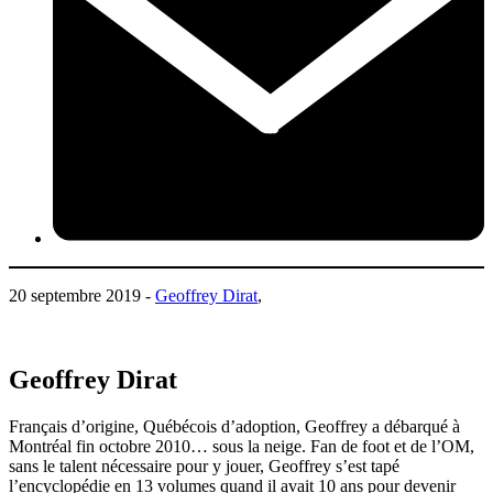
20 septembre 2019 -
Geoffrey Dirat
,
Geoffrey Dirat
Français d’origine, Québécois d’adoption, Geoffrey a débarqué à
Montréal fin octobre 2010… sous la neige. Fan de foot et de l’OM,
sans le talent nécessaire pour y jouer, Geoffrey s’est tapé
l’encyclopédie en 13 volumes quand il avait 10 ans pour devenir