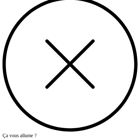
Ça vous allume ?