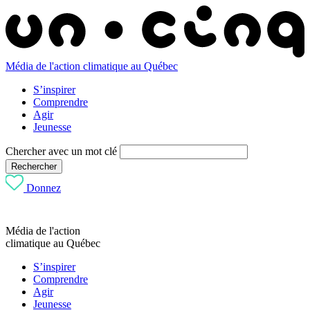
Média de l'action climatique au Québec
S’inspirer
Comprendre
Agir
Jeunesse
Chercher avec un mot clé
Rechercher
Donnez
Média de l'action
climatique au Québec
S’inspirer
Comprendre
Agir
Jeunesse