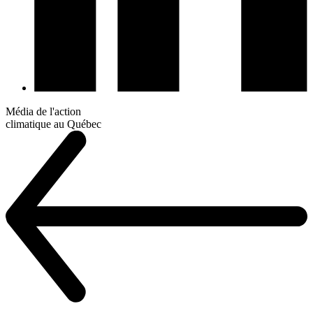
Média de l'action
climatique au Québec