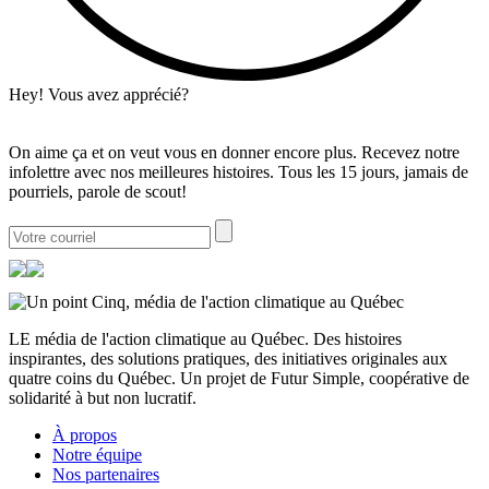
Hey! Vous avez apprécié?
On aime ça et on veut vous en donner encore plus. Recevez notre
infolettre avec nos meilleures histoires. Tous les 15 jours, jamais de
pourriels, parole de scout!
LE média de l'action climatique au Québec. Des histoires
inspirantes, des solutions pratiques, des initiatives originales aux
quatre coins du Québec. Un projet de Futur Simple, coopérative de
solidarité à but non lucratif.
À propos
Notre équipe
Nos partenaires