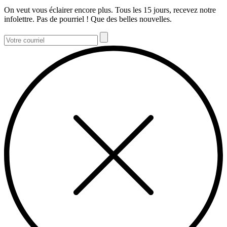
On veut vous éclairer encore plus. Tous les 15 jours, recevez notre
infolettre. Pas de pourriel ! Que des belles nouvelles.