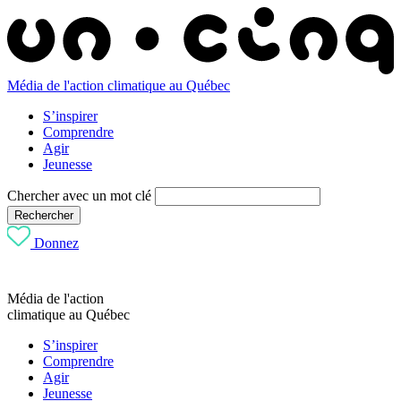
Média de l'action climatique au Québec
S’inspirer
Comprendre
Agir
Jeunesse
Chercher avec un mot clé
Rechercher
Donnez
Média de l'action
climatique au Québec
S’inspirer
Comprendre
Agir
Jeunesse