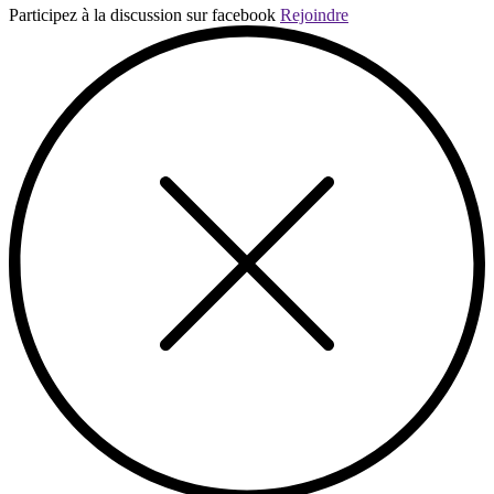
Participez à la discussion sur facebook
Rejoindre