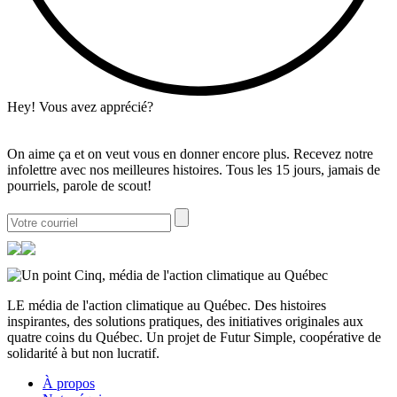
Hey! Vous avez apprécié?
On aime ça et on veut vous en donner encore plus. Recevez notre
infolettre avec nos meilleures histoires. Tous les 15 jours, jamais de
pourriels, parole de scout!
LE média de l'action climatique au Québec. Des histoires
inspirantes, des solutions pratiques, des initiatives originales aux
quatre coins du Québec. Un projet de Futur Simple, coopérative de
solidarité à but non lucratif.
À propos