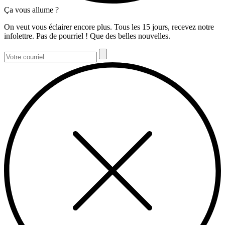
Ça vous allume ?
On veut vous éclairer encore plus. Tous les 15 jours, recevez notre
infolettre. Pas de pourriel ! Que des belles nouvelles.