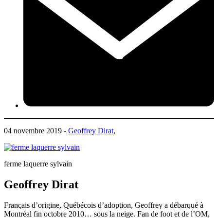
04 novembre 2019 -
Geoffrey Dirat
,
ferme laquerre sylvain
Geoffrey Dirat
Français d’origine, Québécois d’adoption, Geoffrey a débarqué à
Montréal fin octobre 2010… sous la neige. Fan de foot et de l’OM,