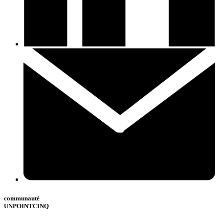
communauté
UNPOINTCINQ