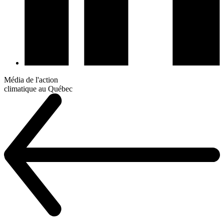
Média de l'action
climatique au Québec