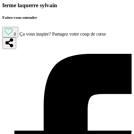
ferme laquerre sylvain
Faites-vous entendre
Ça vous inspire?
Partagez votre coup de cœur
0