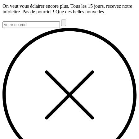
On veut vous éclairer encore plus. Tous les 15 jours, recevez notre
infolettre. Pas de pourriel ! Que des belles nouvelles.