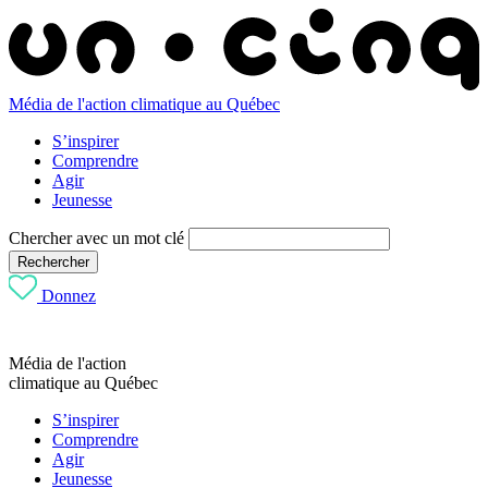
Média de l'action climatique au Québec
S’inspirer
Comprendre
Agir
Jeunesse
Chercher avec un mot clé
Rechercher
Donnez
Média de l'action
climatique au Québec
S’inspirer
Comprendre
Agir
Jeunesse