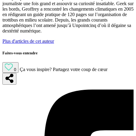
journaliste une fois grand et assouvir sa curiosité insatiable. Geek sur
les bords, Geoffrey a rencontré les changements climatiques en 2005
en rédigeant un guide pratique de 120 pages sur l’organisation de
trottibus en milieu scolaire. Depuis, les grands courants
atmosphériques l’ont amené jusqu’à Unpointcinq d’où il dégaine sa
dextérité numérique.
Plus d'articles de cet auteur
Faites-vous entendre
Ça vous inspire?
Partagez votre coup de cœur
0