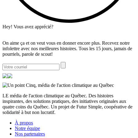
Hey! Vous avez apprécié?
On aime ça et on veut vous en donner encore plus. Recevez notre
infolettre avec nos meilleures histoires. Tous les 15 jours, jamais de
pourriels, parole de scout!
LE média de l'action climatique au Québec. Des histoires
inspirantes, des solutions pratiques, des initiatives originales aux
quatre coins du Québec. Un projet de Futur Simple, coopérative de
solidarité à but non lucratif.
À propos
Notre équipe
Nos partenaires