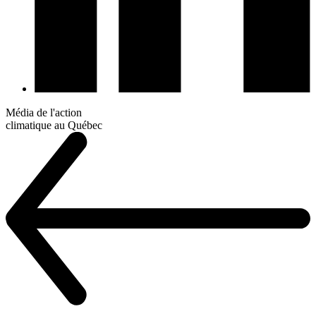
Média de l'action
climatique au Québec