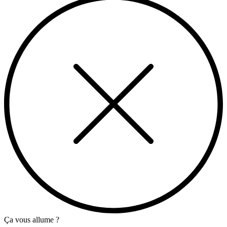
Ça vous allume ?