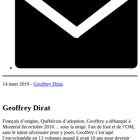
14 mars 2019 -
Geoffrey Dirat
,
Geoffrey Dirat
Français d’origine, Québécois d’adoption, Geoffrey a débarqué à
Montréal fin octobre 2010… sous la neige. Fan de foot et de l’OM,
sans le talent nécessaire pour y jouer, Geoffrey s’est tapé
l’encyclopédie en 13 volumes quand il avait 10 ans pour devenir