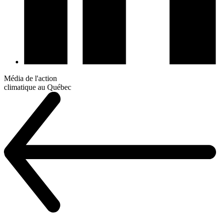
Média de l'action
climatique au Québec