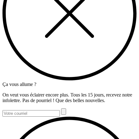
Ça vous allume ?
On veut vous éclairer encore plus. Tous les 15 jours, recevez notre
infolettre. Pas de pourriel ! Que des belles nouvelles.