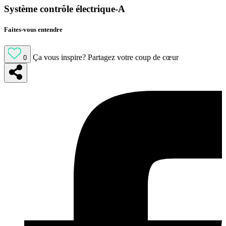
Système contrôle électrique-A
Faites-vous entendre
Ça vous inspire?
Partagez votre coup de cœur
0