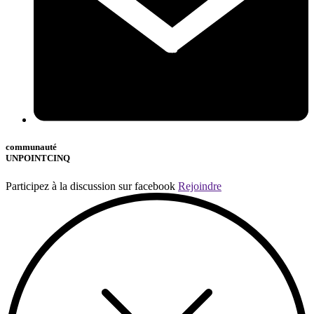
communauté
UNPOINTCINQ
Participez à la discussion sur facebook
Rejoindre