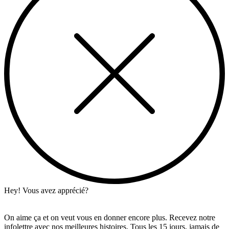
Hey! Vous avez apprécié?
On aime ça et on veut vous en donner encore plus. Recevez notre
infolettre avec nos meilleures histoires. Tous les 15 jours, jamais de