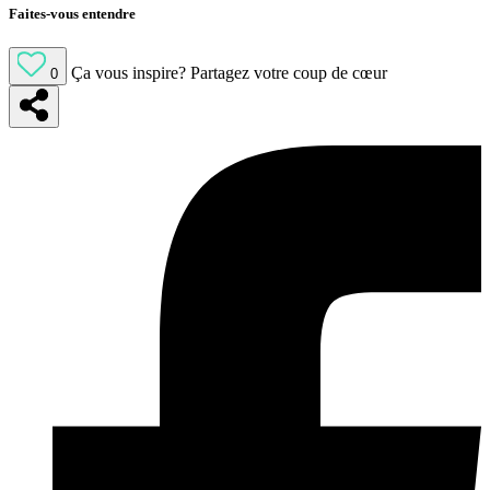
Faites-vous entendre
Ça vous inspire?
Partagez votre coup de cœur
0