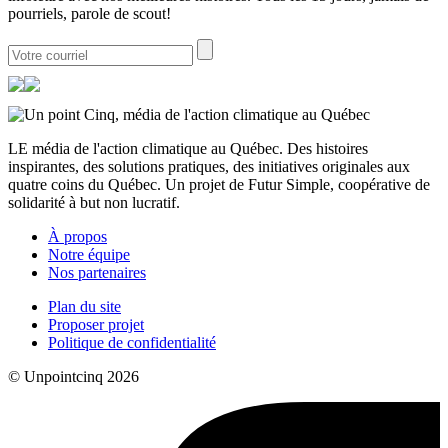
pourriels, parole de scout!
LE média de l'action climatique au Québec. Des histoires
inspirantes, des solutions pratiques, des initiatives originales aux
quatre coins du Québec. Un projet de Futur Simple, coopérative de
solidarité à but non lucratif.
À propos
Notre équipe
Nos partenaires
Plan du site
Proposer projet
Politique de confidentialité
© Unpointcinq 2026