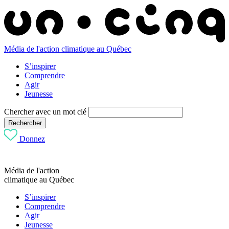
Média de l'action climatique au Québec
S’inspirer
Comprendre
Agir
Jeunesse
Chercher avec un mot clé
Rechercher
Donnez
Média de l'action
climatique au Québec
S’inspirer
Comprendre
Agir
Jeunesse