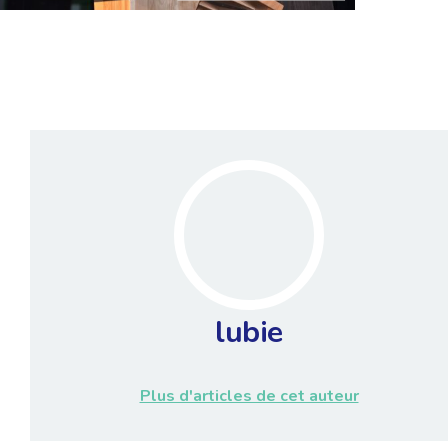
lubie
Plus d'articles de cet auteur