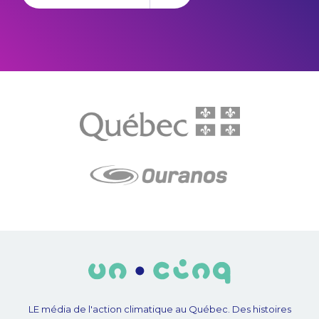
LE média de l'action climatique au Québec. Des histoires