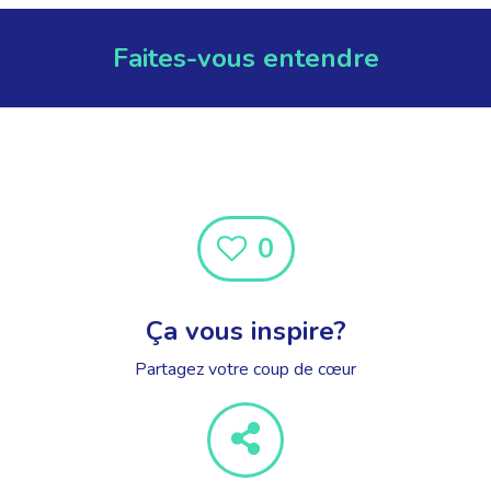
Faites-vous entendre
0
Ça vous inspire?
Partagez votre coup de cœur