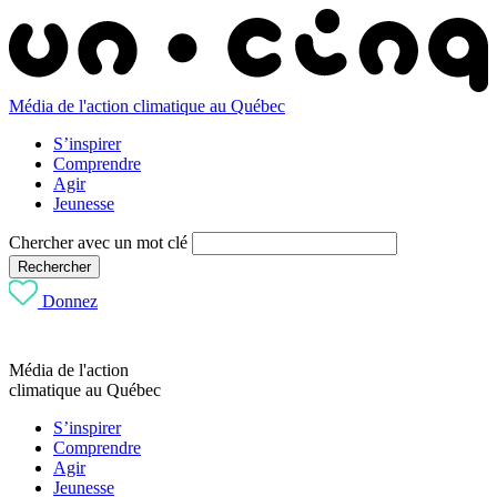
Média de l'action climatique au Québec
S’inspirer
Comprendre
Agir
Jeunesse
Chercher avec un mot clé
Rechercher
Donnez
Média de l'action
climatique au Québec
S’inspirer
Comprendre
Agir
Jeunesse