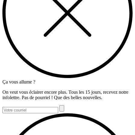
Ça vous allume ?
On veut vous éclairer encore plus. Tous les 15 jours, recevez notre
infolettre. Pas de pourriel ! Que des belles nouvelles.