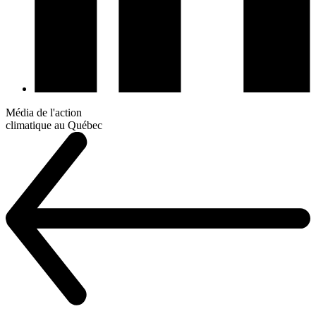
Média de l'action
climatique au Québec