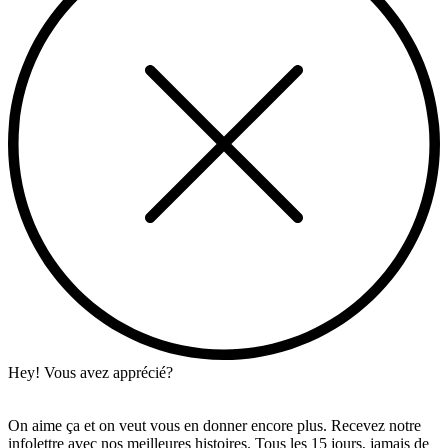
Hey! Vous avez apprécié?
On aime ça et on veut vous en donner encore plus. Recevez notre
infolettre avec nos meilleures histoires. Tous les 15 jours, jamais de