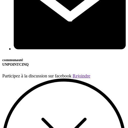
communauté
UNPOINTCINQ
Participez à la discussion sur facebook
Rejoindre