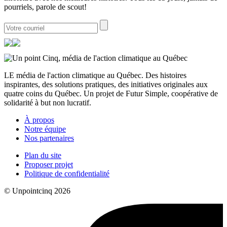
pourriels, parole de scout!
LE média de l'action climatique au Québec. Des histoires
inspirantes, des solutions pratiques, des initiatives originales aux
quatre coins du Québec. Un projet de Futur Simple, coopérative de
solidarité à but non lucratif.
À propos
Notre équipe
Nos partenaires
Plan du site
Proposer projet
Politique de confidentialité
© Unpointcinq 2026