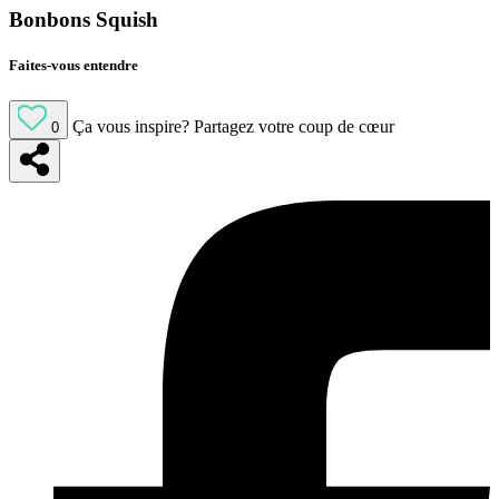
Bonbons Squish
Faites-vous entendre
Ça vous inspire?
Partagez votre coup de cœur
0