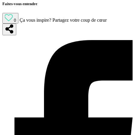
Faites-vous entendre
Ça vous inspire?
Partagez votre coup de cœur
0