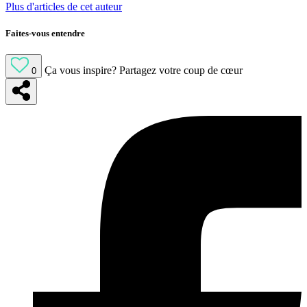
Plus d'articles de cet auteur
Faites-vous entendre
Ça vous inspire?
Partagez votre coup de cœur
0