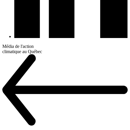
Média de l'action
climatique au Québec