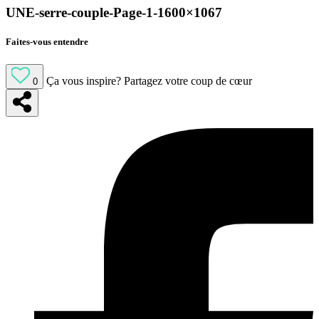
UNE-serre-couple-Page-1-1600×1067
Faites-vous entendre
Ça vous inspire?
Partagez votre coup de cœur
0