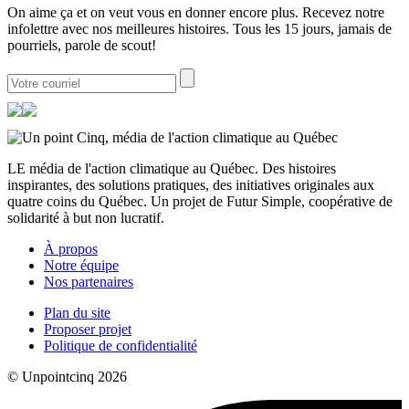
On aime ça et on veut vous en donner encore plus. Recevez notre
infolettre avec nos meilleures histoires. Tous les 15 jours, jamais de
pourriels, parole de scout!
LE média de l'action climatique au Québec. Des histoires
inspirantes, des solutions pratiques, des initiatives originales aux
quatre coins du Québec. Un projet de Futur Simple, coopérative de
solidarité à but non lucratif.
À propos
Notre équipe
Nos partenaires
Plan du site
Proposer projet
Politique de confidentialité
© Unpointcinq 2026