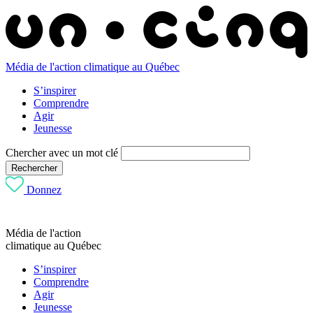
Média de l'action climatique au Québec
S’inspirer
Comprendre
Agir
Jeunesse
Chercher avec un mot clé
Rechercher
Donnez
Média de l'action
climatique au Québec
S’inspirer
Comprendre
Agir
Jeunesse