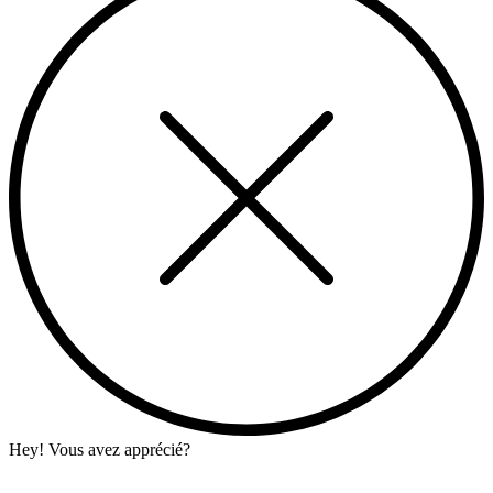
Hey! Vous avez apprécié?