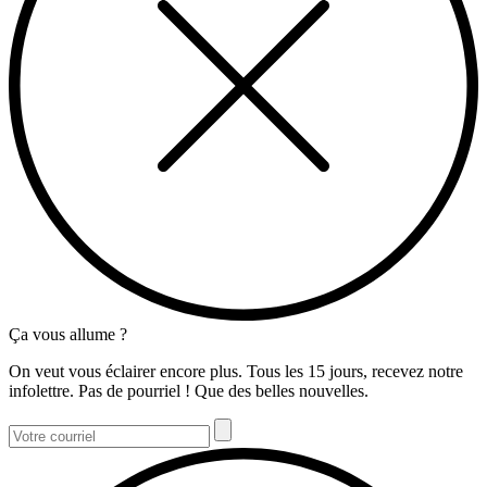
Ça vous allume ?
On veut vous éclairer encore plus. Tous les 15 jours, recevez notre
infolettre. Pas de pourriel ! Que des belles nouvelles.