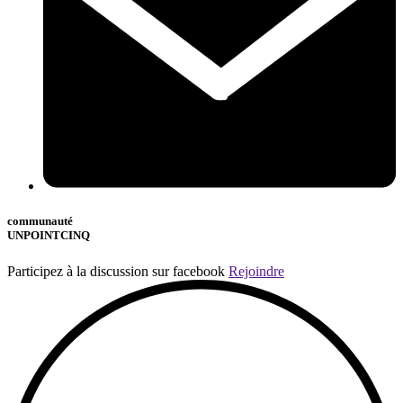
communauté
UNPOINTCINQ
Participez à la discussion sur facebook
Rejoindre