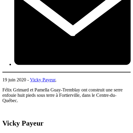
19 juin 2020 -
Vicky Payeur
,
Félix Grimard et Pamella Guay-Tremblay ont construit une serre
enfouie huit pieds sous terre à Fortierville, dans le Centre-du-
Québec.
Vicky Payeur