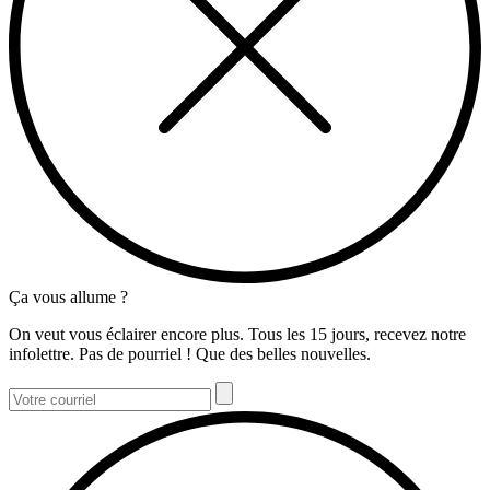
Ça vous allume ?
On veut vous éclairer encore plus. Tous les 15 jours, recevez notre
infolettre. Pas de pourriel ! Que des belles nouvelles.