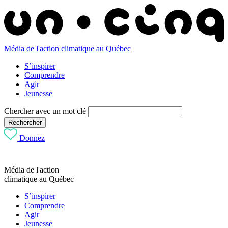
Média de l'action climatique au Québec
S’inspirer
Comprendre
Agir
Jeunesse
Chercher avec un mot clé
Rechercher
Donnez
Média de l'action
climatique au Québec
S’inspirer
Comprendre
Agir
Jeunesse