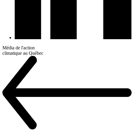
Média de l'action
climatique au Québec