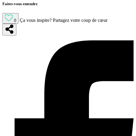
Faites-vous entendre
Ça vous inspire?
Partagez votre coup de cœur
0