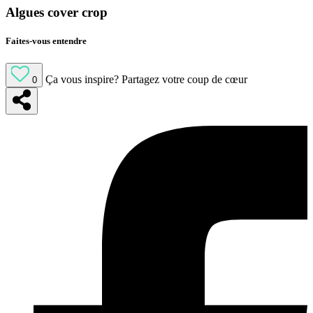
Algues cover crop
Faites-vous entendre
Ça vous inspire?
Partagez votre coup de cœur
0