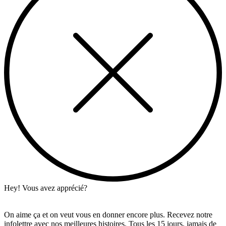
Hey! Vous avez apprécié?
On aime ça et on veut vous en donner encore plus. Recevez notre
infolettre avec nos meilleures histoires. Tous les 15 jours, jamais de