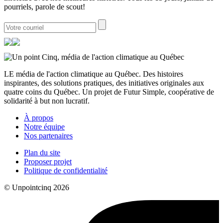
pourriels, parole de scout!
LE média de l'action climatique au Québec. Des histoires
inspirantes, des solutions pratiques, des initiatives originales aux
quatre coins du Québec. Un projet de Futur Simple, coopérative de
solidarité à but non lucratif.
À propos
Notre équipe
Nos partenaires
Plan du site
Proposer projet
Politique de confidentialité
© Unpointcinq 2026