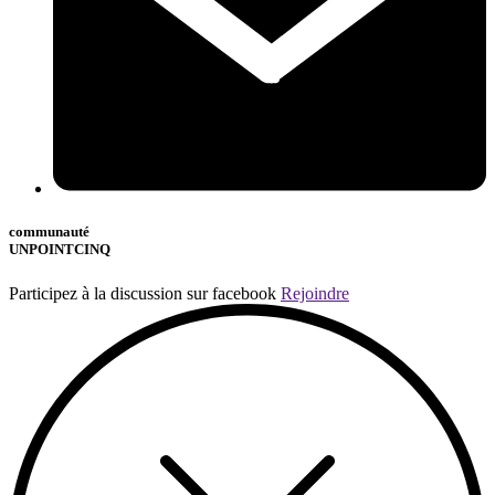
communauté
UNPOINTCINQ
Participez à la discussion sur facebook
Rejoindre