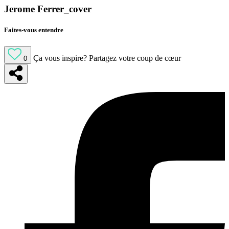
Jerome Ferrer_cover
Faites-vous entendre
Ça vous inspire?
Partagez votre coup de cœur
0