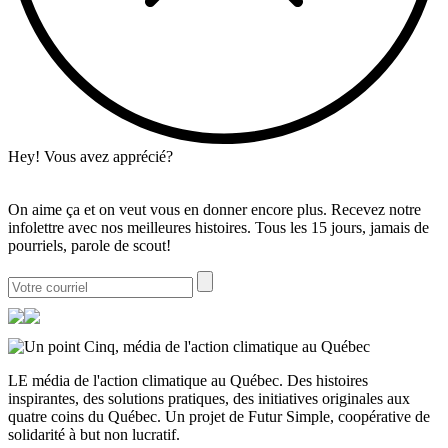
Hey! Vous avez apprécié?
On aime ça et on veut vous en donner encore plus. Recevez notre
infolettre avec nos meilleures histoires. Tous les 15 jours, jamais de
pourriels, parole de scout!
LE média de l'action climatique au Québec. Des histoires
inspirantes, des solutions pratiques, des initiatives originales aux
quatre coins du Québec. Un projet de Futur Simple, coopérative de
solidarité à but non lucratif.