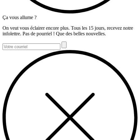
Ça vous allume ?
On veut vous éclairer encore plus. Tous les 15 jours, recevez notre
infolettre. Pas de pourriel ! Que des belles nouvelles.