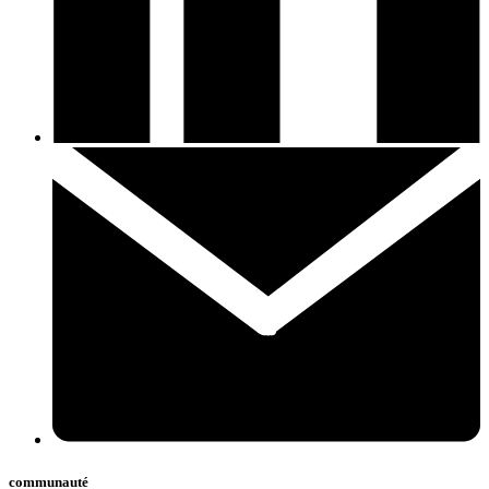
communauté