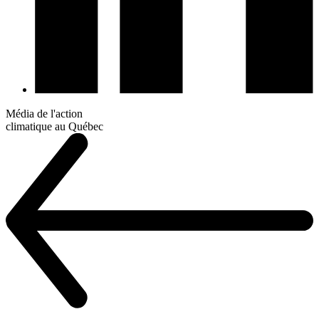
Média de l'action
climatique au Québec