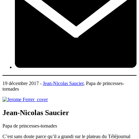
19 décembre 2017 -
Jean-Nicolas Saucier
, Papa de princesses-
tornades
Jean-Nicolas Saucier
Papa de princesses-tornades
C’est sans doute parce qu’il a grandi sur le plateau du Téléjournal