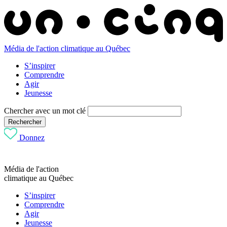
Média de l'action climatique au Québec
S’inspirer
Comprendre
Agir
Jeunesse
Chercher avec un mot clé
Rechercher
Donnez
Média de l'action
climatique au Québec
S’inspirer
Comprendre
Agir
Jeunesse